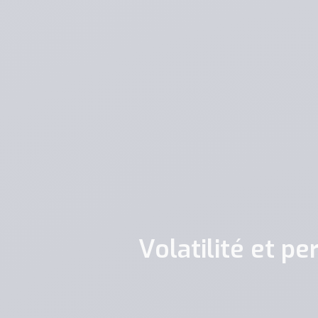
Volatilité et p