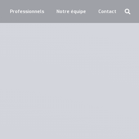
Professionnels
Notre équipe
Contact