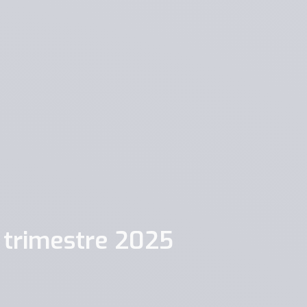
r trimestre 2025