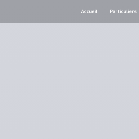
Accueil
Particuliers