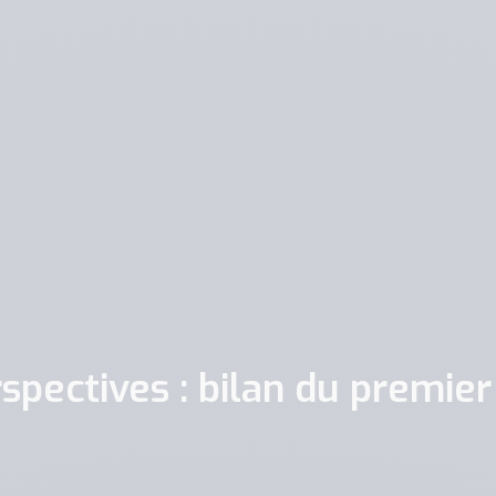
erspectives : bilan du premie