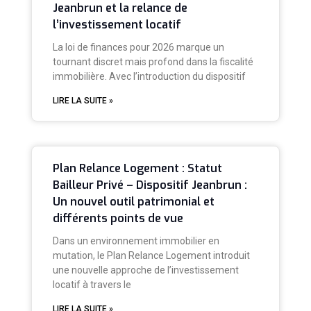
Jeanbrun et la relance de
l’investissement locatif
La loi de finances pour 2026 marque un
tournant discret mais profond dans la fiscalité
immobilière. Avec l’introduction du dispositif
LIRE LA SUITE »
Plan Relance Logement : Statut
Bailleur Privé – Dispositif Jeanbrun :
Un nouvel outil patrimonial et
différents points de vue
Dans un environnement immobilier en
mutation, le Plan Relance Logement introduit
une nouvelle approche de l’investissement
locatif à travers le
LIRE LA SUITE »