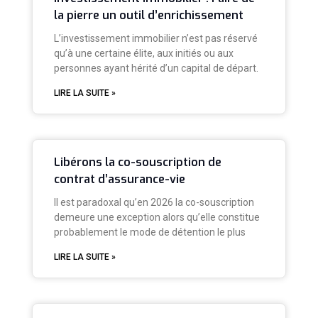
la pierre un outil d’enrichissement
L’investissement immobilier n’est pas réservé
qu’à une certaine élite, aux initiés ou aux
personnes ayant hérité d’un capital de départ.
LIRE LA SUITE »
Libérons la co-souscription de
contrat d’assurance-vie
Il est paradoxal qu’en 2026 la co-souscription
demeure une exception alors qu’elle constitue
probablement le mode de détention le plus
LIRE LA SUITE »