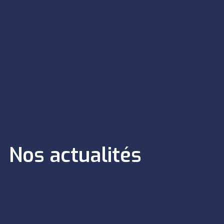
Nos actualités