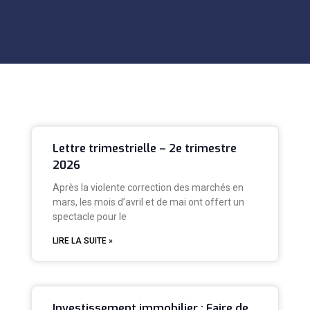
Lettre trimestrielle – 2e trimestre
2026
Après la violente correction des marchés en
mars, les mois d’avril et de mai ont offert un
spectacle pour le
LIRE LA SUITE »
Investissement immobilier : Faire de