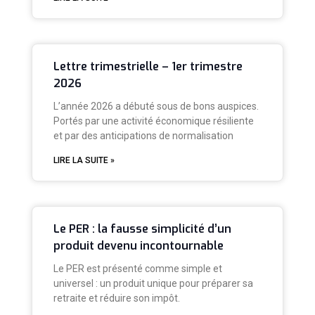
Lettre trimestrielle – 1er trimestre
2026
L’année 2026 a débuté sous de bons auspices.
Portés par une activité économique résiliente
et par des anticipations de normalisation
LIRE LA SUITE »
Le PER : la fausse simplicité d’un
produit devenu incontournable
Le PER est présenté comme simple et
universel : un produit unique pour préparer sa
retraite et réduire son impôt.