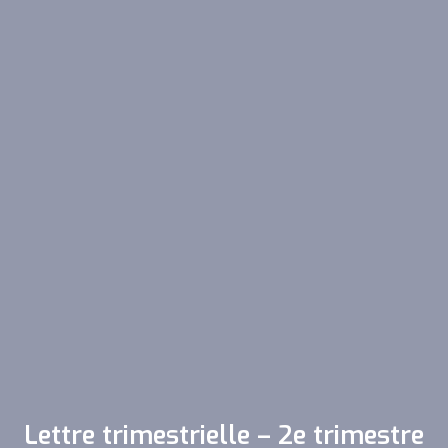
Lettre trimestrielle – 2e trimestre