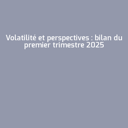
Volatilité et perspectives : bilan du
premier trimestre 2025