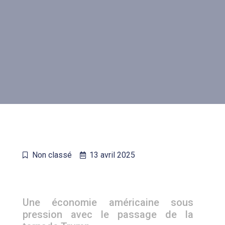
Non classé
13 avril 2025
Une économie américaine sous
pression avec le passage de la