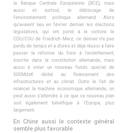
la Banque Centrale Européenne (BCE), mais
aussi et surtout, le déblocage de
l’environnement politique allemand. Alors
qu’avaient lieu en février dernier les élections
législatives, qui ont porté à la victoire le
CDU/CSU de Friedrich Merz, ce dernier n’a pas
perdu de temps et a d’ores et déjà réussi à faire
passer la réforme du frein à l’endettement,
inscrite dans la constitution allemande, mais
aussi à créer un nouveau fonds spécial de
500Mds€ dédié au financement des
infrastructures et au climat. Outre le fait de
relancer la machine économique allemande, on
peut aussi s’attendre à ce que ce nouveau plan
soit également bénéfique à l’Europe, plus
largement.
En Chine aussi le contexte général
semble plus favorable