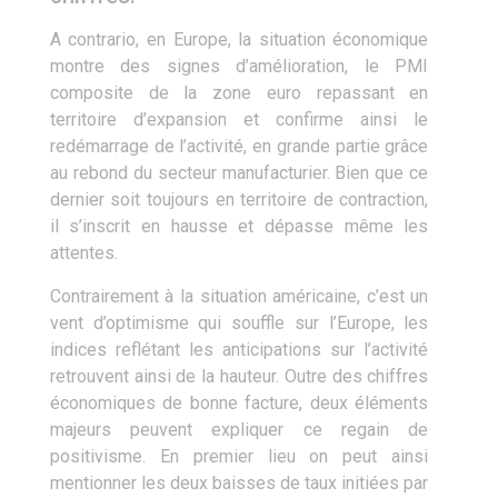
A contrario, en Europe, la situation économique
montre des signes d’amélioration, le PMI
composite de la zone euro repassant en
territoire d’expansion et confirme ainsi le
redémarrage de l’activité, en grande partie grâce
au rebond du secteur manufacturier. Bien que ce
dernier soit toujours en territoire de contraction,
il s’inscrit en hausse et dépasse même les
attentes.
Contrairement à la situation américaine, c’est un
vent d’optimisme qui souffle sur l’Europe, les
indices reflétant les anticipations sur l’activité
retrouvent ainsi de la hauteur. Outre des chiffres
économiques de bonne facture, deux éléments
majeurs peuvent expliquer ce regain de
positivisme. En premier lieu on peut ainsi
mentionner les deux baisses de taux initiées par