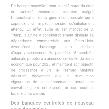
De bonnes nouvelles sont aussi à noter du côté
de l’activité économique chinoise, malgré
l’intensification de la guerre commerciale qui a
cependant un impact moindre qu’initialement
attendu. En effet, suite au 1er mandat de D.
Trump, la Chine a considérablement diminué sa
dépendance commerciale aux Etats-Unis,
diversifiant davantage ses chaînes
d’approvisionnement. En parallèle, l’Assemblée
nationale populaire a annoncé sa feuille de route
économique pour 2025 et maintient son objectif
de croissance à 5%, le Premier Ministre
déclarant également que la stimulation
vigoureuse de la consommation serait son
cheval de guerre cette année, de quoi soutenir
les marchés chinois.
Des banques centrales de nouveau
asynchronisées