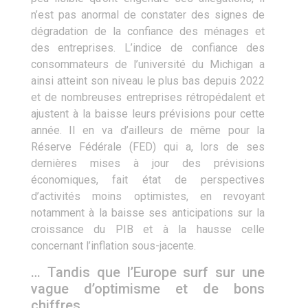
n’est pas anormal de constater des signes de
dégradation de la confiance des ménages et
des entreprises. L’indice de confiance des
consommateurs de l’université du Michigan a
ainsi atteint son niveau le plus bas depuis 2022
et de nombreuses entreprises rétropédalent et
ajustent à la baisse leurs prévisions pour cette
année. Il en va d’ailleurs de même pour la
Réserve Fédérale (FED) qui a, lors de ses
dernières mises à jour des prévisions
économiques, fait état de perspectives
d’activités moins optimistes, en revoyant
notamment à la baisse ses anticipations sur la
croissance du PIB et à la hausse celle
concernant l’inflation sous-jacente.
… Tandis que l’Europe surf sur une
vague d’optimisme et de bons
chiffres.