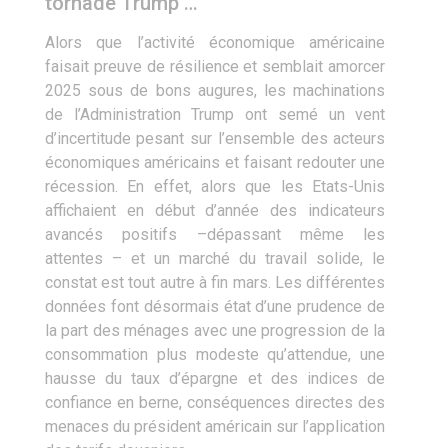
tornade Trump …
Alors que l’activité économique américaine
faisait preuve de résilience et semblait amorcer
2025 sous de bons augures, les machinations
de l’Administration Trump ont semé un vent
d’incertitude pesant sur l’ensemble des acteurs
économiques américains et faisant redouter une
récession. En effet, alors que les Etats-Unis
affichaient en début d’année des indicateurs
avancés positifs –dépassant même les
attentes – et un marché du travail solide, le
constat est tout autre à fin mars. Les différentes
données font désormais état d’une prudence de
la part des ménages avec une progression de la
consommation plus modeste qu’attendue, une
hausse du taux d’épargne et des indices de
confiance en berne, conséquences directes des
menaces du président américain sur l’application