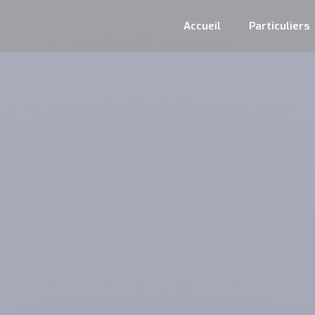
Accueil
Particuliers