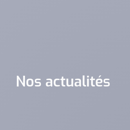
Nos actualités