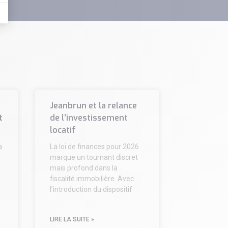
Jeanbrun et la relance
t
de l’investissement
locatif
a
La loi de finances pour 2026
marque un tournant discret
mais profond dans la
fiscalité immobilière. Avec
l’introduction du dispositif
LIRE LA SUITE »