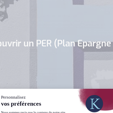
uvrir un PER (Plan Epargne 