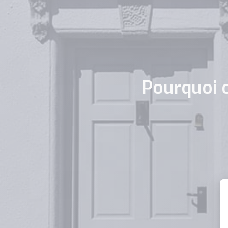
Pourquoi o