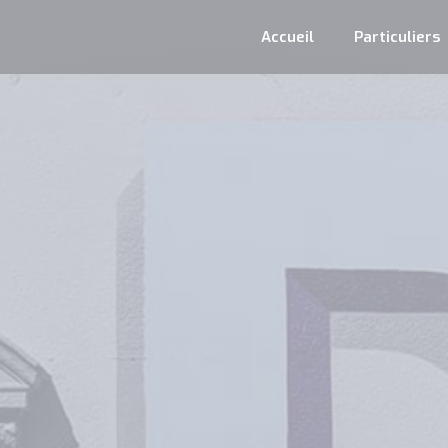
Accueil
Particuliers