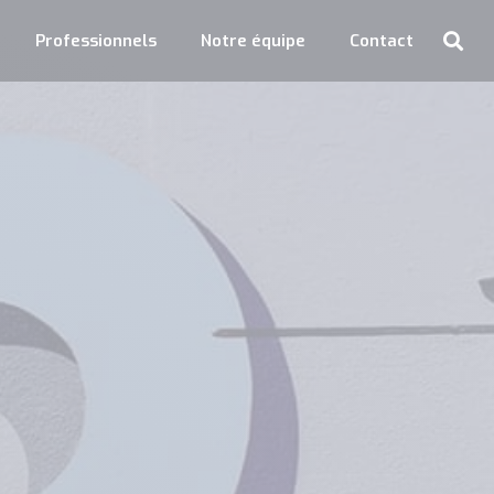
Professionnels
Notre équipe
Contact