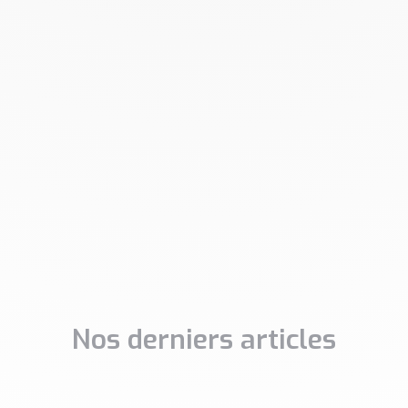
Nos derniers articles