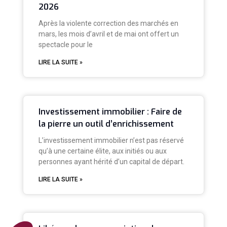
2026
Après la violente correction des marchés en
mars, les mois d’avril et de mai ont offert un
spectacle pour le
LIRE LA SUITE »
Investissement immobilier : Faire de
la pierre un outil d’enrichissement
L’investissement immobilier n’est pas réservé
qu’à une certaine élite, aux initiés ou aux
personnes ayant hérité d’un capital de départ.
LIRE LA SUITE »