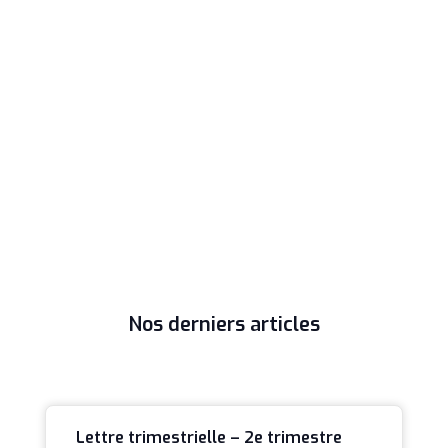
Nos derniers articles
Lettre trimestrielle – 2e trimestre