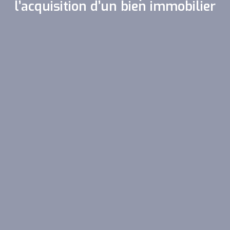
l’acquisition d’un bien immobilier