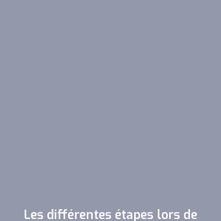
Les différentes étapes lors de