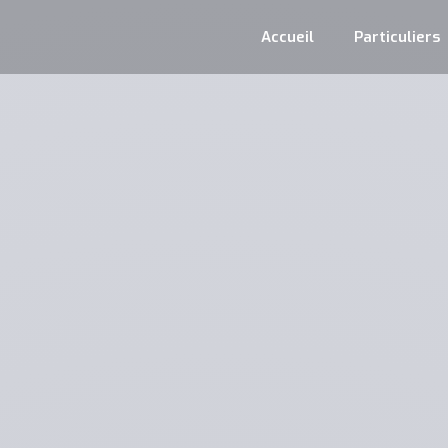
Accueil
Particuliers