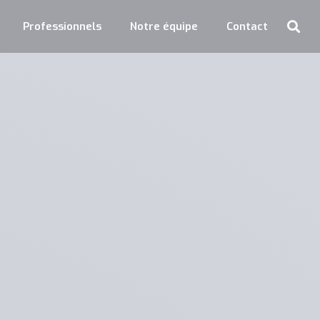
Professionnels
Notre équipe
Contact