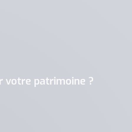
 votre patrimoine ?