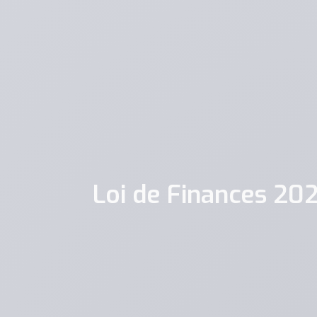
Loi de Finances 20