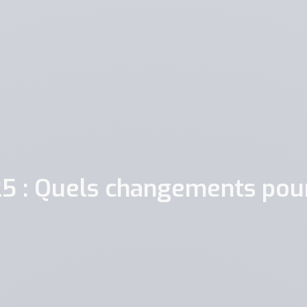
25 : Quels changements pour