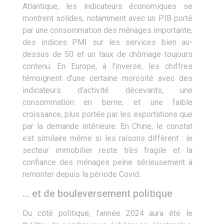
Atlantique, les indicateurs économiques se
montrent solides, notamment avec un PIB porté
par une consommation des ménages importante,
des indices PMI sur les services bien au-
dessus de 50 et un taux de chômage toujours
contenu. En Europe, à l’inverse, les chiffres
témoignent d’une certaine morosité avec des
indicateurs d’activité décevants, une
consommation en berne, et une faible
croissance, plus portée par les exportations que
par la demande intérieure. En Chine, le constat
est similaire même si les raisons diffèrent : le
secteur immobilier reste très fragile et la
confiance des ménages peine sérieusement à
remonter depuis la période Covid.
… et de bouleversement politique
Du côté politique, l’année 2024 aura été le