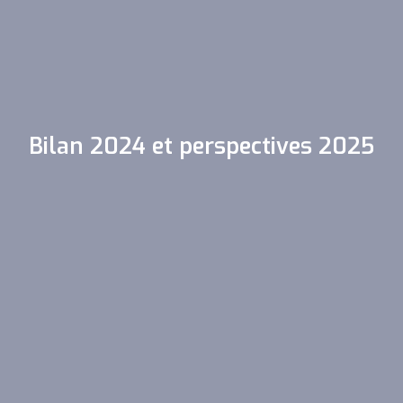
Bilan 2024 et perspectives 2025