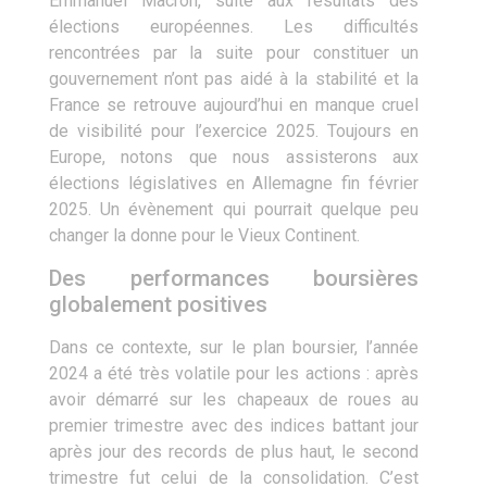
Emmanuel Macron, suite aux résultats des
élections européennes. Les difficultés
rencontrées par la suite pour constituer un
gouvernement n’ont pas aidé à la stabilité et la
France se retrouve aujourd’hui en manque cruel
de visibilité pour l’exercice 2025. Toujours en
Europe, notons que nous assisterons aux
élections législatives en Allemagne fin février
2025. Un évènement qui pourrait quelque peu
changer la donne pour le Vieux Continent.
Des performances boursières
globalement positives
Dans ce contexte, sur le plan boursier, l’année
2024 a été très volatile pour les actions : après
avoir démarré sur les chapeaux de roues au
premier trimestre avec des indices battant jour
après jour des records de plus haut, le second
trimestre fut celui de la consolidation. C’est