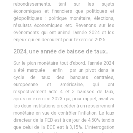
rebondissements, tant sur les sujets
économiques et financiers que politiques et
géopolitiques : politique monétaire, élections,
résultats économiques…etc. Revenons sur les
évènements qui ont animé l’année 2024 et les
enjeux qui en découlent pour l’exercice 2025.
2024, une année de baisse de taux…
Sur le plan monétaire tout d’abord, l’année 2024
a été marquée – enfin ­– par un pivot dans le
cycle de taux des banques centrales,
européenne et américaine, qui ont
respectivement acté 4 et 3 baisses de taux,
après un exercice 2023 qui, pour rappel, avait vu
les deux institutions procéder à un resserrement
monétaire en vue de contrôler l’inflation. Le taux
directeur de la FED est à ce jour de 4,50% tandis
que celui de la BCE est à 3,15%. L’interrogation