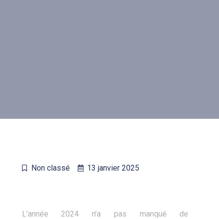
Non classé
13 janvier 2025
L’année 2024 n’a pas manqué de