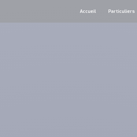
Accueil
Particuliers