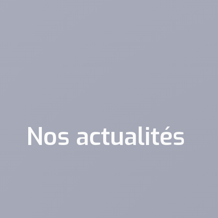
Nos actualités