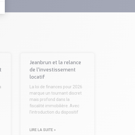
Jeanbrun et la relance
t
de l’investissement
locatif
a
La loi de finances pour 2026
marque un tournant discret
mais profond dans la
fiscalité immobilière. Avec
l’introduction du dispositif
LIRE LA SUITE »