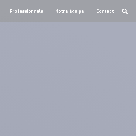
Professionnels
Notre équipe
Contact