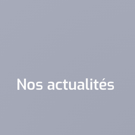
Nos actualités