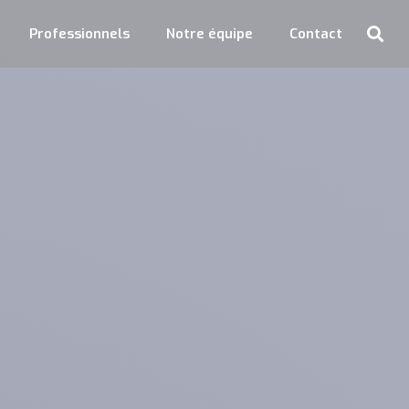
Professionnels
Notre équipe
Contact