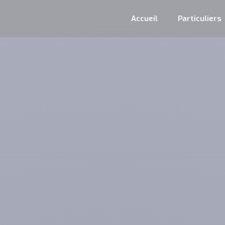
Accueil
Particuliers