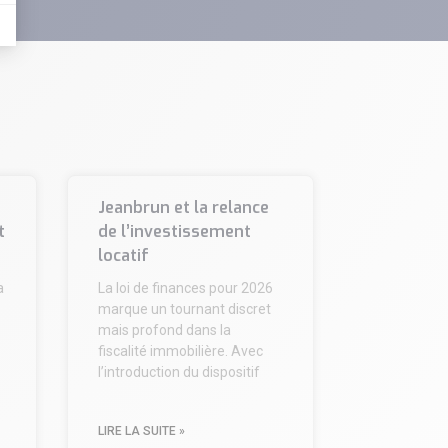
Jeanbrun et la relance
t
de l’investissement
locatif
a
La loi de finances pour 2026
marque un tournant discret
mais profond dans la
fiscalité immobilière. Avec
l’introduction du dispositif
LIRE LA SUITE »