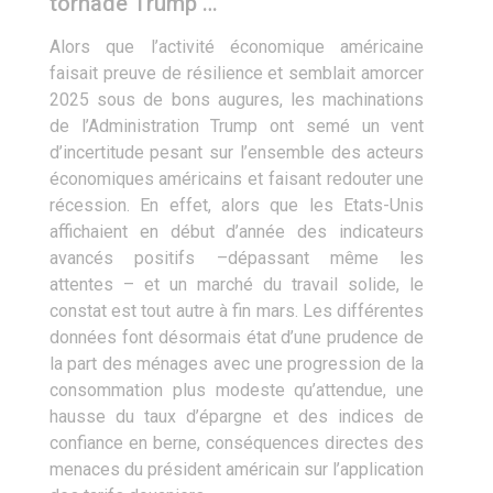
tornade Trump …
Alors que l’activité économique américaine
faisait preuve de résilience et semblait amorcer
2025 sous de bons augures, les machinations
de l’Administration Trump ont semé un vent
d’incertitude pesant sur l’ensemble des acteurs
économiques américains et faisant redouter une
récession. En effet, alors que les Etats-Unis
affichaient en début d’année des indicateurs
avancés positifs –dépassant même les
attentes – et un marché du travail solide, le
constat est tout autre à fin mars. Les différentes
données font désormais état d’une prudence de
la part des ménages avec une progression de la
consommation plus modeste qu’attendue, une
hausse du taux d’épargne et des indices de
confiance en berne, conséquences directes des
menaces du président américain sur l’application