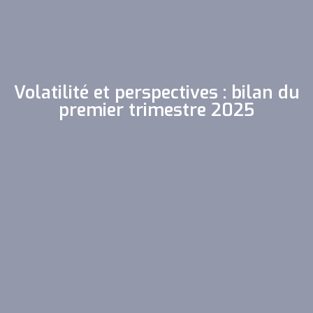
Volatilité et perspectives : bilan du
premier trimestre 2025