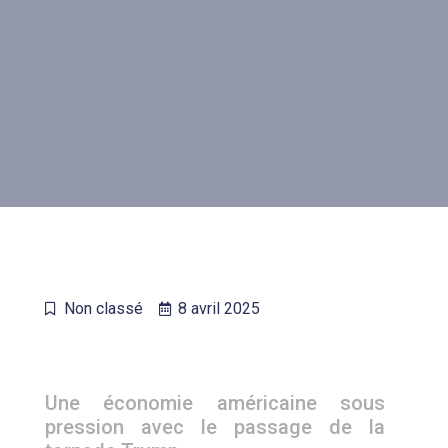
Non classé
8 avril 2025
Une économie américaine sous
pression avec le passage de la