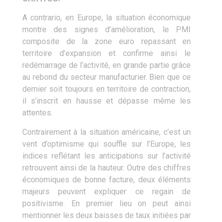
A contrario, en Europe, la situation économique
montre des signes d’amélioration, le PMI
composite de la zone euro repassant en
territoire d’expansion et confirme ainsi le
redémarrage de l’activité, en grande partie grâce
au rebond du secteur manufacturier. Bien que ce
dernier soit toujours en territoire de contraction,
il s’inscrit en hausse et dépasse même les
attentes.
Contrairement à la situation américaine, c’est un
vent d’optimisme qui souffle sur l’Europe, les
indices reflétant les anticipations sur l’activité
retrouvent ainsi de la hauteur. Outre des chiffres
économiques de bonne facture, deux éléments
majeurs peuvent expliquer ce regain de
positivisme. En premier lieu on peut ainsi
mentionner les deux baisses de taux initiées par