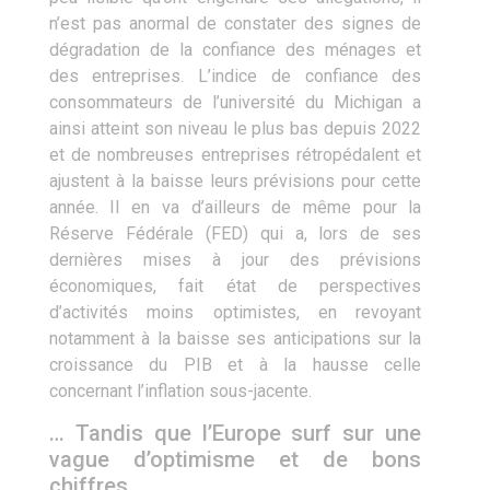
n’est pas anormal de constater des signes de
dégradation de la confiance des ménages et
des entreprises. L’indice de confiance des
consommateurs de l’université du Michigan a
ainsi atteint son niveau le plus bas depuis 2022
et de nombreuses entreprises rétropédalent et
ajustent à la baisse leurs prévisions pour cette
année. Il en va d’ailleurs de même pour la
Réserve Fédérale (FED) qui a, lors de ses
dernières mises à jour des prévisions
économiques, fait état de perspectives
d’activités moins optimistes, en revoyant
notamment à la baisse ses anticipations sur la
croissance du PIB et à la hausse celle
concernant l’inflation sous-jacente.
… Tandis que l’Europe surf sur une
vague d’optimisme et de bons
chiffres.