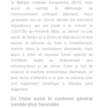
la Banque Centrale Européenne (BCE), mais
aussi et surtout, le déblocage de
l’environnement politique allemand. Alors
qu’avaient lieu en février dernier les élections
législatives, qui ont porté à la victoire le
CDU/CSU de Friedrich Merz, ce dernier n’a pas
perdu de temps et a d’ores et déjà réussi à faire
passer la réforme du frein à l’endettement,
inscrite dans la constitution allemande, mais
aussi à créer un nouveau fonds spécial de
500Mds€ dédié au financement des
infrastructures et au climat. Outre le fait de
relancer la machine économique allemande, on
peut aussi s’attendre à ce que ce nouveau plan
soit également bénéfique à l’Europe, plus
largement.
En Chine aussi le contexte général
semble plus favorable