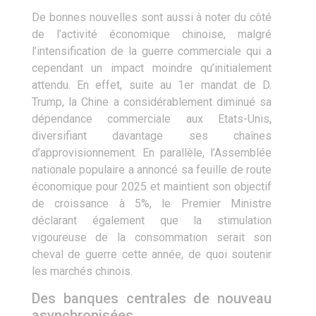
De bonnes nouvelles sont aussi à noter du côté
de l’activité économique chinoise, malgré
l’intensification de la guerre commerciale qui a
cependant un impact moindre qu’initialement
attendu. En effet, suite au 1er mandat de D.
Trump, la Chine a considérablement diminué sa
dépendance commerciale aux Etats-Unis,
diversifiant davantage ses chaînes
d’approvisionnement. En parallèle, l’Assemblée
nationale populaire a annoncé sa feuille de route
économique pour 2025 et maintient son objectif
de croissance à 5%, le Premier Ministre
déclarant également que la stimulation
vigoureuse de la consommation serait son
cheval de guerre cette année, de quoi soutenir
les marchés chinois.
Des banques centrales de nouveau
asynchronisées