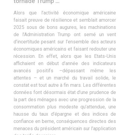
tornade Trump …
Alors que l’activité économique américaine
faisait preuve de résilience et semblait amorcer
2025 sous de bons augures, les machinations
de l’Administration Trump ont semé un vent
d’incertitude pesant sur l’ensemble des acteurs
économiques américains et faisant redouter une
récession. En effet, alors que les Etats-Unis
affichaient en début d’année des indicateurs
avancés positifs –dépassant même les
attentes – et un marché du travail solide, le
constat est tout autre à fin mars. Les différentes
données font désormais état d’une prudence de
la part des ménages avec une progression de la
consommation plus modeste qu’attendue, une
hausse du taux d’épargne et des indices de
confiance en berne, conséquences directes des
menaces du président américain sur l’application