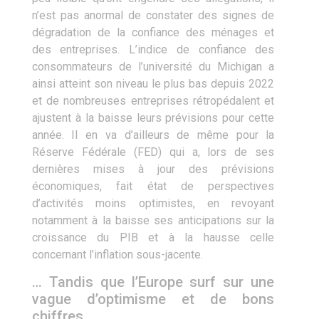
n’est pas anormal de constater des signes de
dégradation de la confiance des ménages et
des entreprises. L’indice de confiance des
consommateurs de l’université du Michigan a
ainsi atteint son niveau le plus bas depuis 2022
et de nombreuses entreprises rétropédalent et
ajustent à la baisse leurs prévisions pour cette
année. Il en va d’ailleurs de même pour la
Réserve Fédérale (FED) qui a, lors de ses
dernières mises à jour des prévisions
économiques, fait état de perspectives
d’activités moins optimistes, en revoyant
notamment à la baisse ses anticipations sur la
croissance du PIB et à la hausse celle
concernant l’inflation sous-jacente.
… Tandis que l’Europe surf sur une
vague d’optimisme et de bons
chiffres.