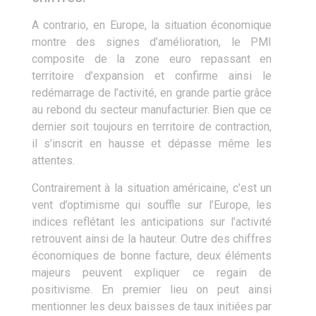
A contrario, en Europe, la situation économique
montre des signes d’amélioration, le PMI
composite de la zone euro repassant en
territoire d’expansion et confirme ainsi le
redémarrage de l’activité, en grande partie grâce
au rebond du secteur manufacturier. Bien que ce
dernier soit toujours en territoire de contraction,
il s’inscrit en hausse et dépasse même les
attentes.
Contrairement à la situation américaine, c’est un
vent d’optimisme qui souffle sur l’Europe, les
indices reflétant les anticipations sur l’activité
retrouvent ainsi de la hauteur. Outre des chiffres
économiques de bonne facture, deux éléments
majeurs peuvent expliquer ce regain de
positivisme. En premier lieu on peut ainsi
mentionner les deux baisses de taux initiées par