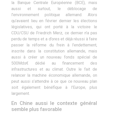
la Banque Centrale Européenne (BCE), mais
aussi et surtout, le déblocage de
l’environnement politique allemand. Alors
qu’avaient lieu en février dernier les élections
législatives, qui ont porté à la victoire le
CDU/CSU de Friedrich Merz, ce dernier n’a pas
perdu de temps et a d’ores et déjà réussi à faire
passer la réforme du frein à l’endettement,
inscrite dans la constitution allemande, mais
aussi à créer un nouveau fonds spécial de
500Mds€ dédié au financement des
infrastructures et au climat. Outre le fait de
relancer la machine économique allemande, on
peut aussi s’attendre à ce que ce nouveau plan
soit également bénéfique à l’Europe, plus
largement.
En Chine aussi le contexte général
semble plus favorable