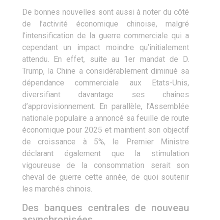
De bonnes nouvelles sont aussi à noter du côté
de l’activité économique chinoise, malgré
l’intensification de la guerre commerciale qui a
cependant un impact moindre qu’initialement
attendu. En effet, suite au 1er mandat de D.
Trump, la Chine a considérablement diminué sa
dépendance commerciale aux Etats-Unis,
diversifiant davantage ses chaînes
d’approvisionnement. En parallèle, l’Assemblée
nationale populaire a annoncé sa feuille de route
économique pour 2025 et maintient son objectif
de croissance à 5%, le Premier Ministre
déclarant également que la stimulation
vigoureuse de la consommation serait son
cheval de guerre cette année, de quoi soutenir
les marchés chinois.
Des banques centrales de nouveau
asynchronisées