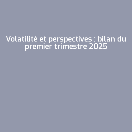
Volatilité et perspectives : bilan du
premier trimestre 2025