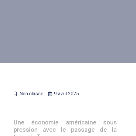
Non classé
9 avril 2025
Une économie américaine sous
pression avec le passage de la