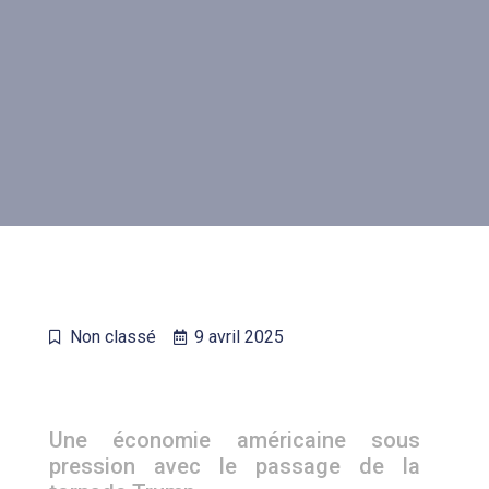
Non classé
9 avril 2025
Une économie américaine sous
pression avec le passage de la