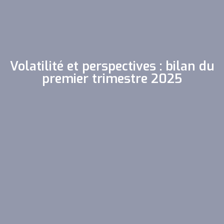
Volatilité et perspectives : bilan du
premier trimestre 2025