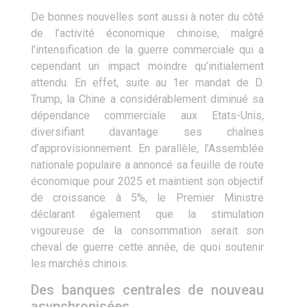
De bonnes nouvelles sont aussi à noter du côté
de l’activité économique chinoise, malgré
l’intensification de la guerre commerciale qui a
cependant un impact moindre qu’initialement
attendu. En effet, suite au 1er mandat de D.
Trump, la Chine a considérablement diminué sa
dépendance commerciale aux Etats-Unis,
diversifiant davantage ses chaînes
d’approvisionnement. En parallèle, l’Assemblée
nationale populaire a annoncé sa feuille de route
économique pour 2025 et maintient son objectif
de croissance à 5%, le Premier Ministre
déclarant également que la stimulation
vigoureuse de la consommation serait son
cheval de guerre cette année, de quoi soutenir
les marchés chinois.
Des banques centrales de nouveau
asynchronisées