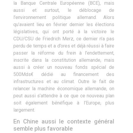
la Banque Centrale Européenne (BCE), mais
aussi et surtout, le déblocage de
l’environnement politique allemand. Alors
qu’avaient lieu en février dernier les élections
législatives, qui ont porté à la victoire le
CDU/CSU de Friedrich Merz, ce dernier n’a pas
perdu de temps et a d’ores et déjà réussi à faire
passer la réforme du frein à l’endettement,
inscrite dans la constitution allemande, mais
aussi à créer un nouveau fonds spécial de
500Mds€ dédié au financement des
infrastructures et au climat. Outre le fait de
relancer la machine économique allemande, on
peut aussi s’attendre à ce que ce nouveau plan
soit également bénéfique à l’Europe, plus
largement.
En Chine aussi le contexte général
semble plus favorable