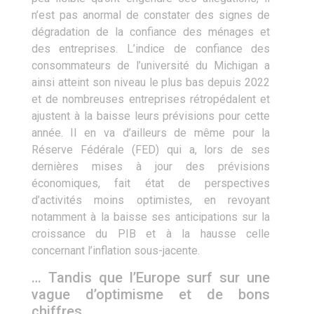
n’est pas anormal de constater des signes de
dégradation de la confiance des ménages et
des entreprises. L’indice de confiance des
consommateurs de l’université du Michigan a
ainsi atteint son niveau le plus bas depuis 2022
et de nombreuses entreprises rétropédalent et
ajustent à la baisse leurs prévisions pour cette
année. Il en va d’ailleurs de même pour la
Réserve Fédérale (FED) qui a, lors de ses
dernières mises à jour des prévisions
économiques, fait état de perspectives
d’activités moins optimistes, en revoyant
notamment à la baisse ses anticipations sur la
croissance du PIB et à la hausse celle
concernant l’inflation sous-jacente.
… Tandis que l’Europe surf sur une
vague d’optimisme et de bons
chiffres.