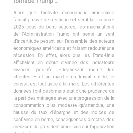
tornade Trump …
Alors que l’activité économique américaine
faisait preuve de résilience et semblait amorcer
2025 sous de bons augures, les machinations
de l’Administration Trump ont semé un vent
d’incertitude pesant sur l’ensemble des acteurs
économiques américains et faisant redouter une
récession. En effet, alors que les Etats-Unis
affichaient en début d’année des indicateurs
avancés positifs –dépassant même les
attentes – et un marché du travail solide, le
constat est tout autre à fin mars. Les différentes
données font désormais état d’une prudence de
la part des ménages avec une progression de la
consommation plus modeste qu’attendue, une
hausse du taux d’épargne et des indices de
confiance en berne, conséquences directes des
menaces du président américain sur l’application