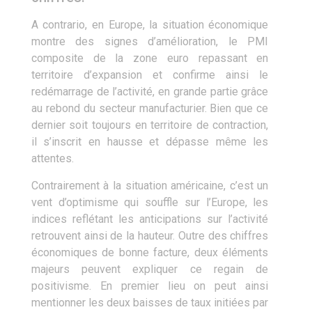
A contrario, en Europe, la situation économique
montre des signes d’amélioration, le PMI
composite de la zone euro repassant en
territoire d’expansion et confirme ainsi le
redémarrage de l’activité, en grande partie grâce
au rebond du secteur manufacturier. Bien que ce
dernier soit toujours en territoire de contraction,
il s’inscrit en hausse et dépasse même les
attentes.
Contrairement à la situation américaine, c’est un
vent d’optimisme qui souffle sur l’Europe, les
indices reflétant les anticipations sur l’activité
retrouvent ainsi de la hauteur. Outre des chiffres
économiques de bonne facture, deux éléments
majeurs peuvent expliquer ce regain de
positivisme. En premier lieu on peut ainsi
mentionner les deux baisses de taux initiées par