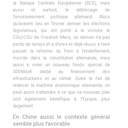
la Banque Centrale Européenne (BCE), mais
aussi et surtout, le déblocage de
l’environnement politique allemand. Alors
qu’avaient lieu en février dernier les élections
législatives, qui ont porté à la victoire le
CDU/CSU de Friedrich Merz, ce dernier n’a pas
perdu de temps et a d’ores et déjà réussi à faire
passer la réforme du frein à l’endettement,
inscrite dans la constitution allemande, mais
aussi à créer un nouveau fonds spécial de
500Mds€ dédié au financement des
infrastructures et au climat. Outre le fait de
relancer la machine économique allemande, on
peut aussi s’attendre à ce que ce nouveau plan
soit également bénéfique à l’Europe, plus
largement.
En Chine aussi le contexte général
semble plus favorable