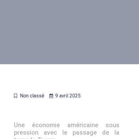
Non classé
9 avril 2025
Une économie américaine sous
pression avec le passage de la