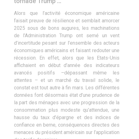
tornade Trump …
Alors que l’activité économique américaine
faisait preuve de résilience et semblait amorcer
2025 sous de bons augures, les machinations
de l’Administration Trump ont semé un vent
d’incertitude pesant sur l’ensemble des acteurs
économiques américains et faisant redouter une
récession. En effet, alors que les Etats-Unis
affichaient en début d’année des indicateurs
avancés positifs –dépassant même les
attentes – et un marché du travail solide, le
constat est tout autre à fin mars. Les différentes
données font désormais état d’une prudence de
la part des ménages avec une progression de la
consommation plus modeste qu’attendue, une
hausse du taux d’épargne et des indices de
confiance en berne, conséquences directes des
menaces du président américain sur l’application