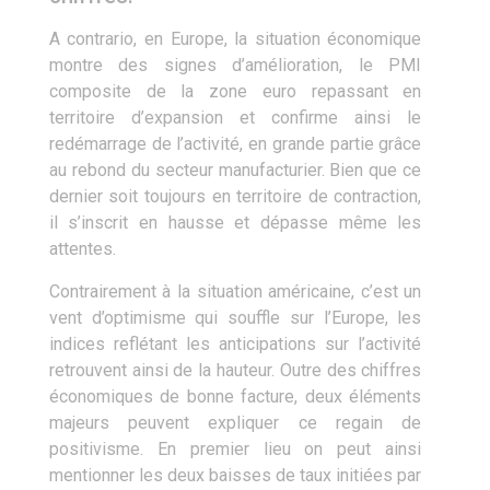
A contrario, en Europe, la situation économique
montre des signes d’amélioration, le PMI
composite de la zone euro repassant en
territoire d’expansion et confirme ainsi le
redémarrage de l’activité, en grande partie grâce
au rebond du secteur manufacturier. Bien que ce
dernier soit toujours en territoire de contraction,
il s’inscrit en hausse et dépasse même les
attentes.
Contrairement à la situation américaine, c’est un
vent d’optimisme qui souffle sur l’Europe, les
indices reflétant les anticipations sur l’activité
retrouvent ainsi de la hauteur. Outre des chiffres
économiques de bonne facture, deux éléments
majeurs peuvent expliquer ce regain de
positivisme. En premier lieu on peut ainsi
mentionner les deux baisses de taux initiées par