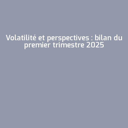
Volatilité et perspectives : bilan du
premier trimestre 2025