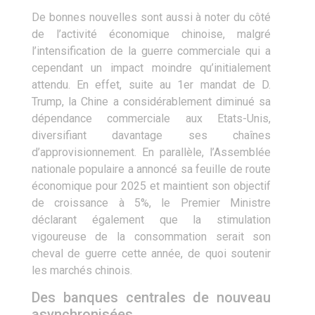
De bonnes nouvelles sont aussi à noter du côté
de l’activité économique chinoise, malgré
l’intensification de la guerre commerciale qui a
cependant un impact moindre qu’initialement
attendu. En effet, suite au 1er mandat de D.
Trump, la Chine a considérablement diminué sa
dépendance commerciale aux Etats-Unis,
diversifiant davantage ses chaînes
d’approvisionnement. En parallèle, l’Assemblée
nationale populaire a annoncé sa feuille de route
économique pour 2025 et maintient son objectif
de croissance à 5%, le Premier Ministre
déclarant également que la stimulation
vigoureuse de la consommation serait son
cheval de guerre cette année, de quoi soutenir
les marchés chinois.
Des banques centrales de nouveau
asynchronisées