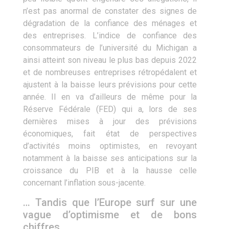
n’est pas anormal de constater des signes de
dégradation de la confiance des ménages et
des entreprises. L’indice de confiance des
consommateurs de l’université du Michigan a
ainsi atteint son niveau le plus bas depuis 2022
et de nombreuses entreprises rétropédalent et
ajustent à la baisse leurs prévisions pour cette
année. Il en va d’ailleurs de même pour la
Réserve Fédérale (FED) qui a, lors de ses
dernières mises à jour des prévisions
économiques, fait état de perspectives
d’activités moins optimistes, en revoyant
notamment à la baisse ses anticipations sur la
croissance du PIB et à la hausse celle
concernant l’inflation sous-jacente.
… Tandis que l’Europe surf sur une
vague d’optimisme et de bons
chiffres.