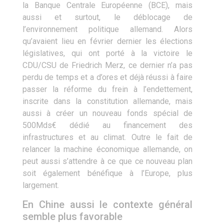
la Banque Centrale Européenne (BCE), mais
aussi et surtout, le déblocage de
l’environnement politique allemand. Alors
qu’avaient lieu en février dernier les élections
législatives, qui ont porté à la victoire le
CDU/CSU de Friedrich Merz, ce dernier n’a pas
perdu de temps et a d’ores et déjà réussi à faire
passer la réforme du frein à l’endettement,
inscrite dans la constitution allemande, mais
aussi à créer un nouveau fonds spécial de
500Mds€ dédié au financement des
infrastructures et au climat. Outre le fait de
relancer la machine économique allemande, on
peut aussi s’attendre à ce que ce nouveau plan
soit également bénéfique à l’Europe, plus
largement.
En Chine aussi le contexte général
semble plus favorable