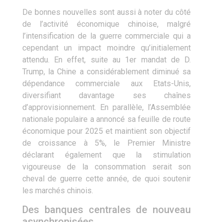
De bonnes nouvelles sont aussi à noter du côté
de l’activité économique chinoise, malgré
l’intensification de la guerre commerciale qui a
cependant un impact moindre qu’initialement
attendu. En effet, suite au 1er mandat de D.
Trump, la Chine a considérablement diminué sa
dépendance commerciale aux Etats-Unis,
diversifiant davantage ses chaînes
d’approvisionnement. En parallèle, l’Assemblée
nationale populaire a annoncé sa feuille de route
économique pour 2025 et maintient son objectif
de croissance à 5%, le Premier Ministre
déclarant également que la stimulation
vigoureuse de la consommation serait son
cheval de guerre cette année, de quoi soutenir
les marchés chinois.
Des banques centrales de nouveau
asynchronisées