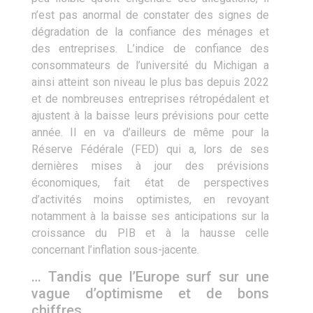
n’est pas anormal de constater des signes de
dégradation de la confiance des ménages et
des entreprises. L’indice de confiance des
consommateurs de l’université du Michigan a
ainsi atteint son niveau le plus bas depuis 2022
et de nombreuses entreprises rétropédalent et
ajustent à la baisse leurs prévisions pour cette
année. Il en va d’ailleurs de même pour la
Réserve Fédérale (FED) qui a, lors de ses
dernières mises à jour des prévisions
économiques, fait état de perspectives
d’activités moins optimistes, en revoyant
notamment à la baisse ses anticipations sur la
croissance du PIB et à la hausse celle
concernant l’inflation sous-jacente.
… Tandis que l’Europe surf sur une
vague d’optimisme et de bons
chiffres.