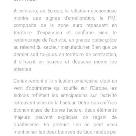
A contrario, en Europe, la situation économique
montre des signes d’amélioration, le PMI
composite de la zone euro repassant en
territoire d’expansion et confirme ainsi le
redémarrage de l’activité, en grande partie grâce
au rebond du secteur manufacturier. Bien que ce
dernier soit toujours en territoire de contraction,
il s’inscrit en hausse et dépasse même les
attentes.
Contrairement à la situation américaine, c’est un
vent d’optimisme qui souffle sur l’Europe, les
indices reflétant les anticipations sur l’activité
retrouvent ainsi de la hauteur. Outre des chiffres
économiques de bonne facture, deux éléments
majeurs peuvent expliquer ce regain de
positivisme. En premier lieu on peut ainsi
mentionner les deux baisses de taux initiées par