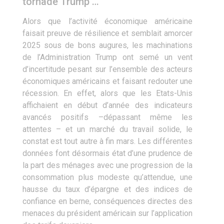
tornade Trump …
Alors que l’activité économique américaine
faisait preuve de résilience et semblait amorcer
2025 sous de bons augures, les machinations
de l’Administration Trump ont semé un vent
d’incertitude pesant sur l’ensemble des acteurs
économiques américains et faisant redouter une
récession. En effet, alors que les Etats-Unis
affichaient en début d’année des indicateurs
avancés positifs –dépassant même les
attentes – et un marché du travail solide, le
constat est tout autre à fin mars. Les différentes
données font désormais état d’une prudence de
la part des ménages avec une progression de la
consommation plus modeste qu’attendue, une
hausse du taux d’épargne et des indices de
confiance en berne, conséquences directes des
menaces du président américain sur l’application