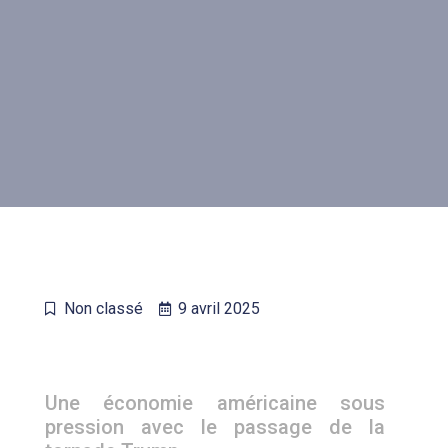
Non classé
9 avril 2025
Une économie américaine sous
pression avec le passage de la