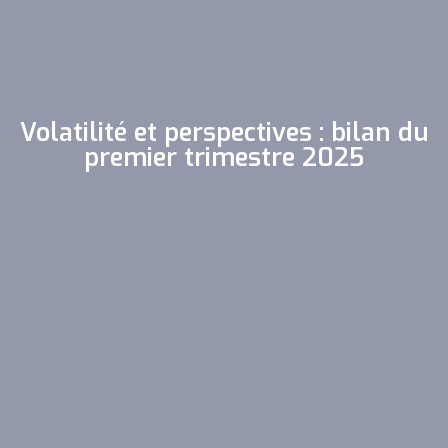
Volatilité et perspectives : bilan du
premier trimestre 2025