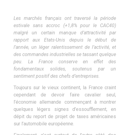
Les marchés français ont traversé la période
estivale sans accroc (+1,8% pour le CAC40)
malgré un certain manque d’attractivité par
rapport aux Etats-Unis depuis le début de
l’année, un léger ralentissement de l’activité, et
des commandes industrielles se tassant quelque
peu. La France conserve en effet des
fondamentaux solides, soutenus par un
sentiment positif des chefs d’entreprises.
Toujours sur le vieux continent, la France craint
cependant de devoir faire cavalier seul,
l’économie allemande commençant à montrer
quelques légers signes d’essoufflement, en
dépit du report de projet de taxes américaines
sur l’automobile européenne.