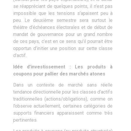
se réappréciant de quelques points, il n’est pas
impossible que les tensions s’apaisent peu à
peu. Le deuxième semestre sera surtout le
théâtre d’échéances électorales et de début de
mandat de gouvernance pour un grand nombre
de ces pays, c’est en ce sens qu’il pourrait être
opportun d’initier une position sur cette classe
d’actif.
Idée d’investissement : Les produits à
coupons pour pallier des marchés atones
Dans un contexte de marché sans réelle
tendance directionnelle pour les classes d’actifs
traditionnelles (actions/obligations), comme on
l’observe actuellement, certaines catégories de
supports financiers apparaissent comme très
pertinentes.