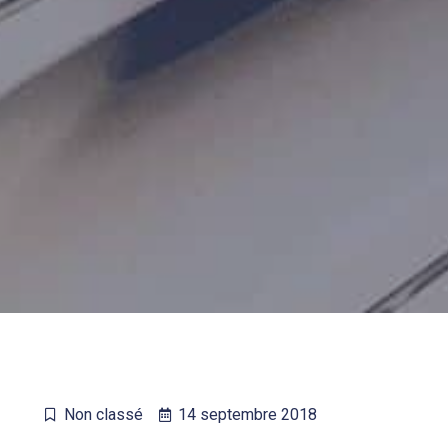
Non classé
14 septembre 2018