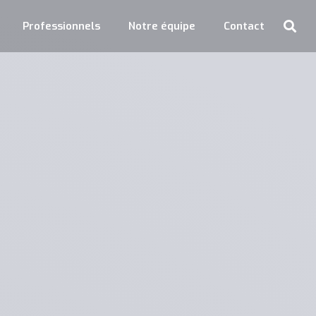
Professionnels
Notre équipe
Contact