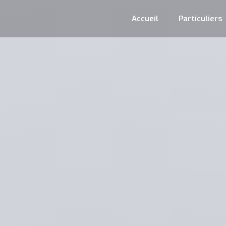
Accueil
Particuliers