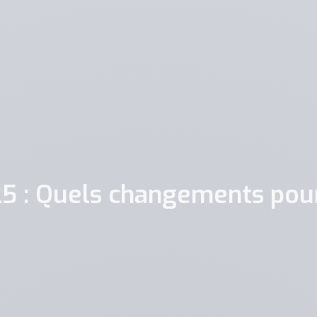
25 : Quels changements pour