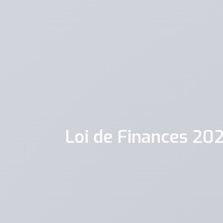
Loi de Finances 20