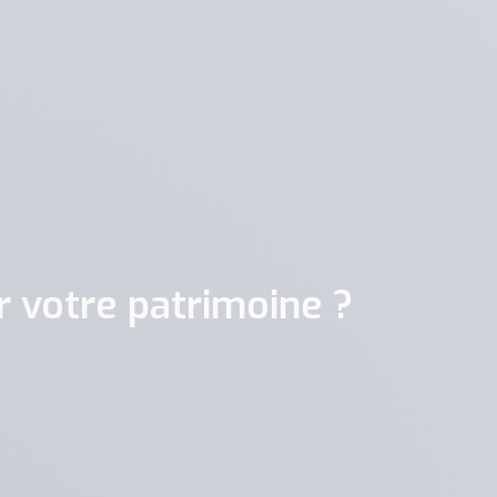
 votre patrimoine ?