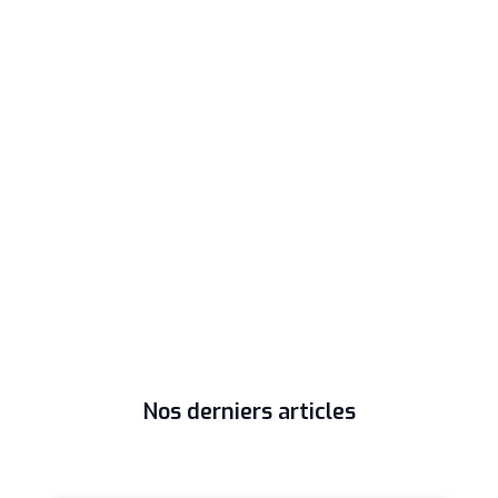
Nos derniers articles