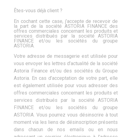
Êtes-vous déjà client ?
En cochant cette case, j’accepte de recevoir de
la part de la société ASTORIA FINANCE des
offres commerciales concernant les produits et
services distribués par la société ASTORIA
FINANCE et/ou les sociétés du groupe
ASTORIA.
Votre adresse de messagerie est utilisée pour
vous envoyer les lettres d’actualité de la société
Astoria Finance et/ou des sociétés du Groupe
Astoria. En cas d’acceptation de votre part, elle
est également utilisée pour vous adresser des
offres commerciales concernant les produits et
services distribués par la société ASTORIA
FINANCE et/ou les sociétés du groupe
ASTORIA. Vous pourrez vous désinscrire à tout
moment via les liens de désinscription présents
dans chacun de nos emails ou en nous
adressant un courrier électronique à l’adresse