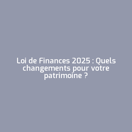
Loi de Finances 2025 : Quels
changements pour votre
patrimoine ?