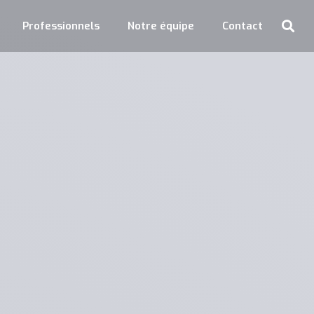
Professionnels
Notre équipe
Contact