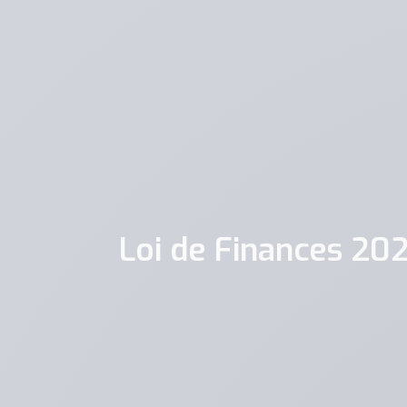
Loi de Finances 20