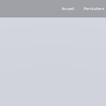
Accueil
Particuliers