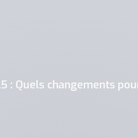
25 : Quels changements pour