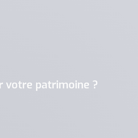
 votre patrimoine ?