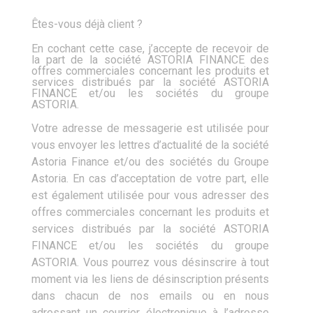
Êtes-vous déjà client ?
En cochant cette case, j’accepte de recevoir de
la part de la société ASTORIA FINANCE des
offres commerciales concernant les produits et
services distribués par la société ASTORIA
FINANCE et/ou les sociétés du groupe
ASTORIA.
Votre adresse de messagerie est utilisée pour
vous envoyer les lettres d’actualité de la société
Astoria Finance et/ou des sociétés du Groupe
Astoria. En cas d’acceptation de votre part, elle
est également utilisée pour vous adresser des
offres commerciales concernant les produits et
services distribués par la société ASTORIA
FINANCE et/ou les sociétés du groupe
ASTORIA. Vous pourrez vous désinscrire à tout
moment via les liens de désinscription présents
dans chacun de nos emails ou en nous
adressant un courrier électronique à l’adresse