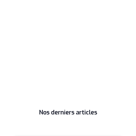
Nos derniers articles