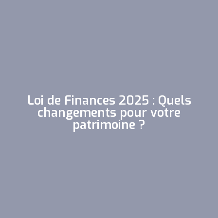
Loi de Finances 2025 : Quels
changements pour votre
patrimoine ?