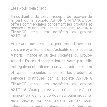
Êtes-vous déjà client ?
En cochant cette case, j’accepte de recevoir de
la part de la société ASTORIA FINANCE des
offres commerciales concernant les produits et
services distribués par la société ASTORIA
FINANCE et/ou les sociétés du groupe
ASTORIA.
Votre adresse de messagerie est utilisée pour
vous envoyer les lettres d’actualité de la société
Astoria Finance et/ou des sociétés du Groupe
Astoria. En cas d’acceptation de votre part, elle
est également utilisée pour vous adresser des
offres commerciales concernant les produits et
services distribués par la société ASTORIA
FINANCE et/ou les sociétés du groupe
ASTORIA. Vous pourrez vous désinscrire à tout
moment via les liens de désinscription présents
dans chacun de nos emails ou en nous
adressant un courrier électronique à l’adresse