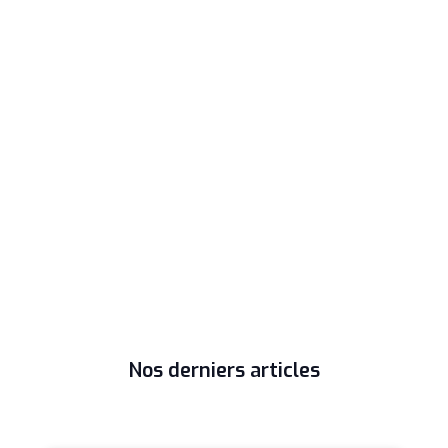
Nos derniers articles