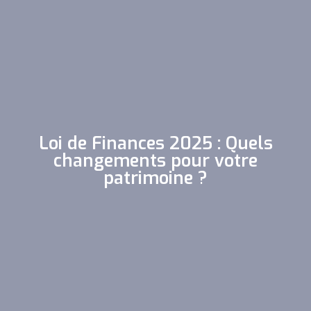
Loi de Finances 2025 : Quels
changements pour votre
patrimoine ?