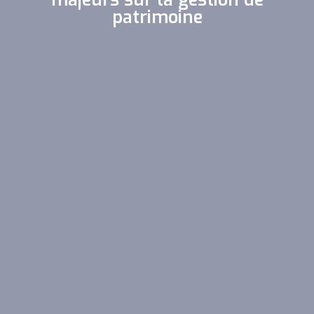
patrimoine