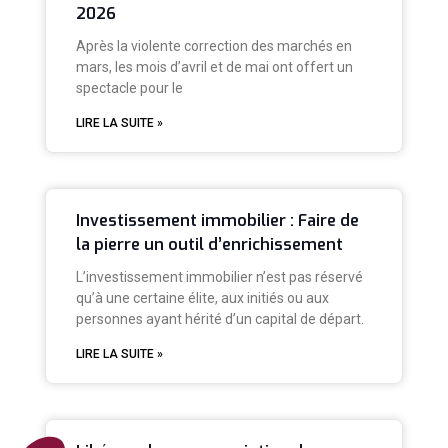
2026
Après la violente correction des marchés en
mars, les mois d’avril et de mai ont offert un
spectacle pour le
LIRE LA SUITE »
Investissement immobilier : Faire de
la pierre un outil d’enrichissement
L’investissement immobilier n’est pas réservé
qu’à une certaine élite, aux initiés ou aux
personnes ayant hérité d’un capital de départ.
LIRE LA SUITE »