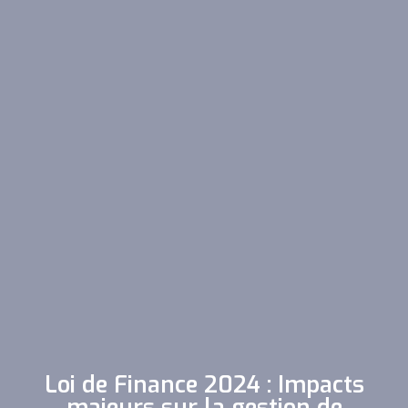
Loi de Finance 2024 : Impacts
majeurs sur la gestion de