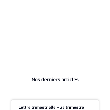
Nos derniers articles
Lettre trimestrielle – 2e trimestre