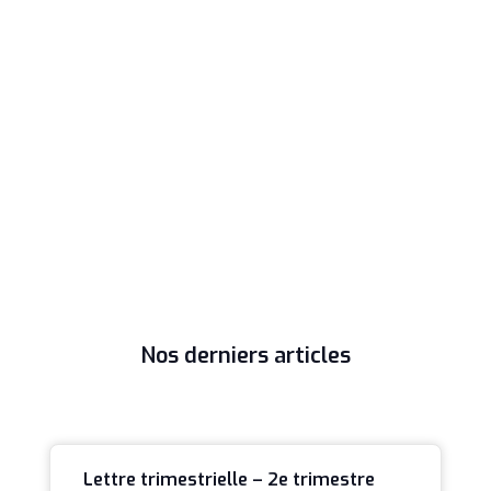
Nos derniers articles
Lettre trimestrielle – 2e trimestre