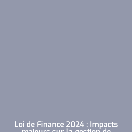
Loi de Finance 2024 : Impacts
majeurs sur la gestion de