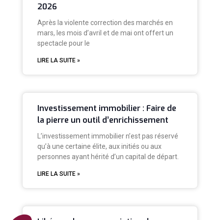
2026
Après la violente correction des marchés en
mars, les mois d’avril et de mai ont offert un
spectacle pour le
LIRE LA SUITE »
Investissement immobilier : Faire de
la pierre un outil d’enrichissement
L’investissement immobilier n’est pas réservé
qu’à une certaine élite, aux initiés ou aux
personnes ayant hérité d’un capital de départ.
LIRE LA SUITE »