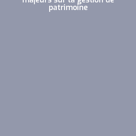
patrimoine