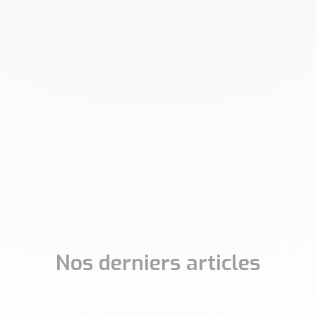
Nos derniers articles