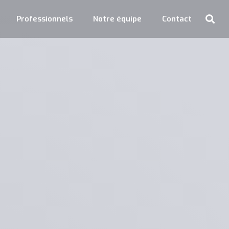
Professionnels
Notre équipe
Contact