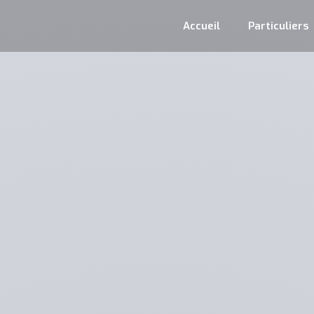
Accueil
Particuliers