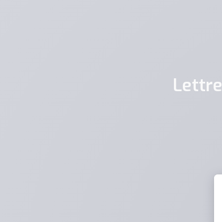
Lettre