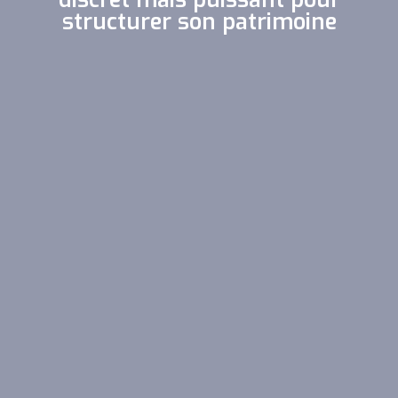
structurer son patrimoine