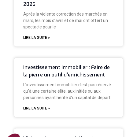
2026
Après la violente correction des marchés en
mars, les mois d’avril et de mai ont offert un
spectacle pour le
LIRE LA SUITE »
Investissement immobilier : Faire de
la pierre un outil d’enrichissement
L’investissement immobilier n’est pas réservé
qu’à une certaine élite, aux initiés ou aux
personnes ayant hérité d’un capital de départ.
LIRE LA SUITE »