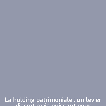
La holding patrimoniale : un levier
discret mais puissant pour