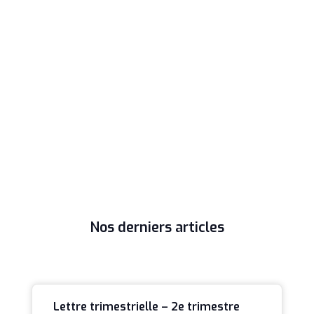
Nos derniers articles
Lettre trimestrielle – 2e trimestre