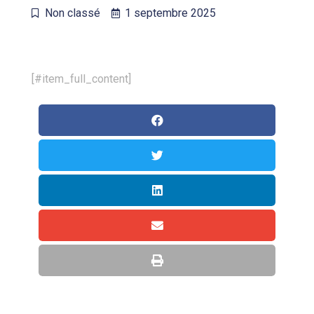
Non classé
1 septembre 2025
[#item_full_content]