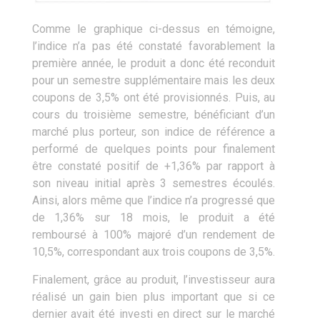
Comme le graphique ci-dessus en témoigne,
l’indice n’a pas été constaté favorablement la
première année, le produit a donc été reconduit
pour un semestre supplémentaire mais les deux
coupons de 3,5% ont été provisionnés. Puis, au
cours du troisième semestre, bénéficiant d’un
marché plus porteur, son indice de référence a
performé de quelques points pour finalement
être constaté positif de +1,36% par rapport à
son niveau initial après 3 semestres écoulés.
Ainsi, alors même que l’indice n’a progressé que
de 1,36% sur 18 mois, le produit a été
remboursé à 100% majoré d’un rendement de
10,5%, correspondant aux trois coupons de 3,5%.
Finalement, grâce au produit, l’investisseur aura
réalisé un gain bien plus important que si ce
dernier avait été investi en direct sur le marché