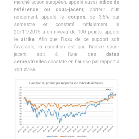
marché action européen, appelé aussi
indice de
référence ou sous-jacent
, porteur d’un
rendement, appelé le
coupon
, de 3,5% par
semestre et constaté initialement le
20/11/2015 à un niveau de 100 points, appelé
le
strike
. Afin que l’issu de ce support soit
favorable, la condition est que l’indice sous-
jacent soit à l’une des
dates
semestrielles
constaté en hausse par rapport à
son strike.