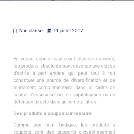
Non classé
11 juillet 2017
En vogue depuis maintenant plusieurs années,
les produits structurés sont devenus une classe
d’actifs à part entière qui peut tout à fait
constituer une source de diversification et de
rendement complémentaire dans le cadre de
contrat d’assurance-vie, de capitalisation ou en
détention directe dans un compte-titres.
Des produits à coupon sur mesure
Comme son nom l’indique, les produits à
coupons sont des supports d’investissement