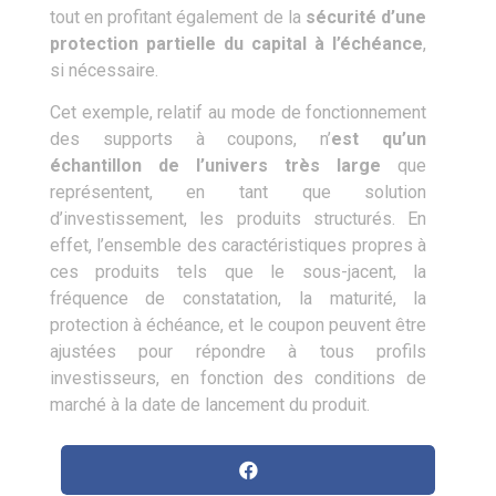
tout en profitant également de la
sécurité d’une
protection partielle du capital à l’échéance
,
si nécessaire.
Cet exemple, relatif au mode de fonctionnement
des supports à coupons, n’
est qu’un
échantillon de l’univers très large
que
représentent, en tant que solution
d’investissement, les produits structurés. En
effet, l’ensemble des caractéristiques propres à
ces produits tels que le sous-jacent, la
fréquence de constatation, la maturité, la
protection à échéance, et le coupon peuvent être
ajustées pour répondre à tous profils
investisseurs, en fonction des conditions de
marché à la date de lancement du produit.