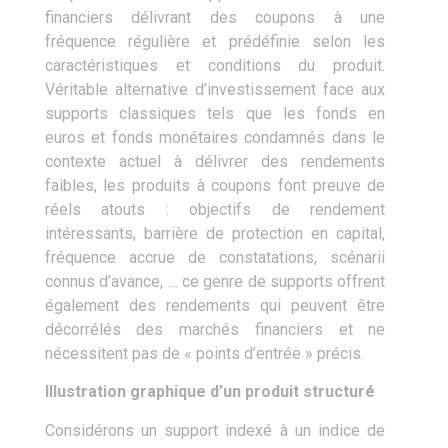
financiers délivrant des coupons à une
fréquence régulière et prédéfinie selon les
caractéristiques et conditions du produit.
Véritable alternative d’investissement face aux
supports classiques tels que les fonds en
euros et fonds monétaires condamnés dans le
contexte actuel à délivrer des rendements
faibles, les produits à coupons font preuve de
réels atouts : objectifs de rendement
intéressants, barrière de protection en capital,
fréquence accrue de constatations, scénarii
connus d’avance, … ce genre de supports offrent
également des rendements qui peuvent être
décorrélés des marchés financiers et ne
nécessitent pas de « points d’entrée » précis.
Illustration graphique d’un produit structuré
Considérons un support indexé à un indice de