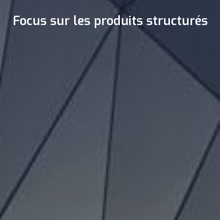
Focus sur les produits structurés