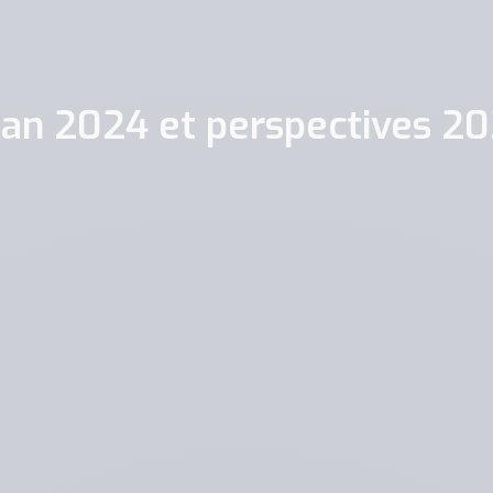
lan 2024 et perspectives 2