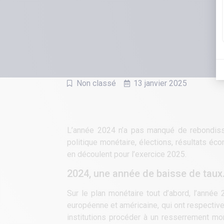
Non classé
13 janvier 2025
L’année 2024 n’a pas manqué de rebondisse
politique monétaire, élections, résultats é
en découlent pour l’exercice 2025.
2024, une année de baisse de tau
Sur le plan monétaire tout d’abord, l’année
européenne et américaine, qui ont respective
institutions procéder à un resserrement mon