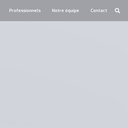
Professionnels
Notre équipe
Contact