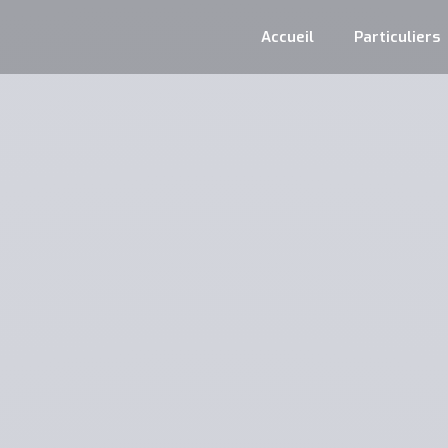
Accueil
Particuliers