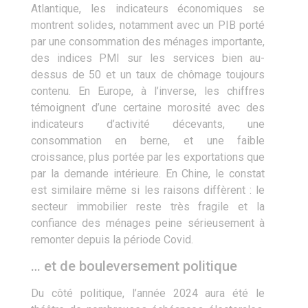
Atlantique, les indicateurs économiques se
montrent solides, notamment avec un PIB porté
par une consommation des ménages importante,
des indices PMI sur les services bien au-
dessus de 50 et un taux de chômage toujours
contenu. En Europe, à l’inverse, les chiffres
témoignent d’une certaine morosité avec des
indicateurs d’activité décevants, une
consommation en berne, et une faible
croissance, plus portée par les exportations que
par la demande intérieure. En Chine, le constat
est similaire même si les raisons diffèrent : le
secteur immobilier reste très fragile et la
confiance des ménages peine sérieusement à
remonter depuis la période Covid.
… et de bouleversement politique
Du côté politique, l’année 2024 aura été le