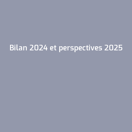
Bilan 2024 et perspectives 2025