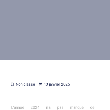
Non classé
13 janvier 2025
L’année 2024 n’a pas manqué de