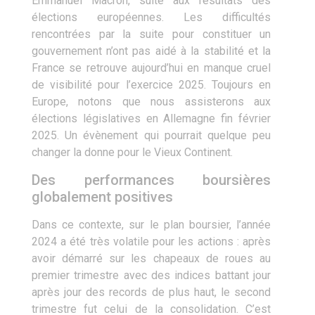
Emmanuel Macron, suite aux résultats des
élections européennes. Les difficultés
rencontrées par la suite pour constituer un
gouvernement n’ont pas aidé à la stabilité et la
France se retrouve aujourd’hui en manque cruel
de visibilité pour l’exercice 2025. Toujours en
Europe, notons que nous assisterons aux
élections législatives en Allemagne fin février
2025. Un évènement qui pourrait quelque peu
changer la donne pour le Vieux Continent.
Des performances boursières
globalement positives
Dans ce contexte, sur le plan boursier, l’année
2024 a été très volatile pour les actions : après
avoir démarré sur les chapeaux de roues au
premier trimestre avec des indices battant jour
après jour des records de plus haut, le second
trimestre fut celui de la consolidation. C’est