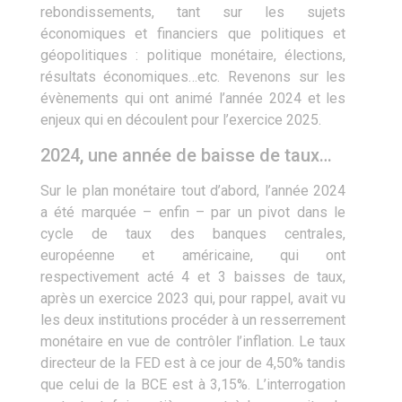
rebondissements, tant sur les sujets
économiques et financiers que politiques et
géopolitiques : politique monétaire, élections,
résultats économiques…etc. Revenons sur les
évènements qui ont animé l’année 2024 et les
enjeux qui en découlent pour l’exercice 2025.
2024, une année de baisse de taux…
Sur le plan monétaire tout d’abord, l’année 2024
a été marquée – enfin ­– par un pivot dans le
cycle de taux des banques centrales,
européenne et américaine, qui ont
respectivement acté 4 et 3 baisses de taux,
après un exercice 2023 qui, pour rappel, avait vu
les deux institutions procéder à un resserrement
monétaire en vue de contrôler l’inflation. Le taux
directeur de la FED est à ce jour de 4,50% tandis
que celui de la BCE est à 3,15%. L’interrogation