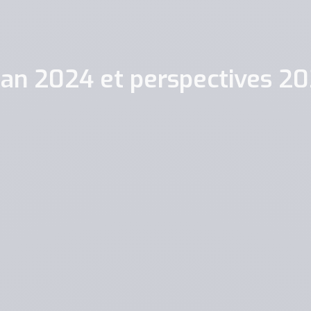
lan 2024 et perspectives 2