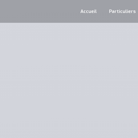
Accueil
Particuliers