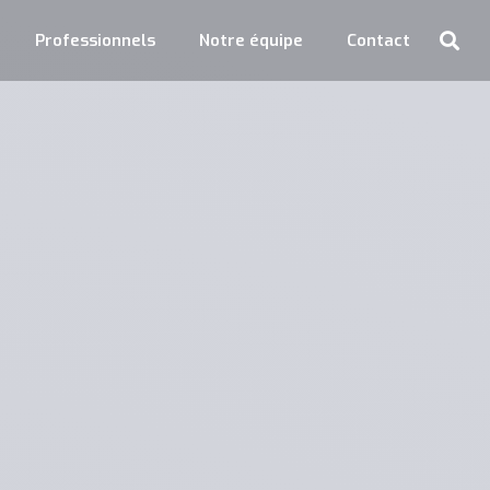
Professionnels
Notre équipe
Contact