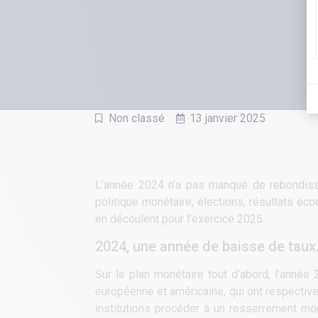
Non classé
13 janvier 2025
L’année 2024 n’a pas manqué de rebondisse
politique monétaire, élections, résultats é
en découlent pour l’exercice 2025.
2024, une année de baisse de tau
Sur le plan monétaire tout d’abord, l’année
européenne et américaine, qui ont respective
institutions procéder à un resserrement mon