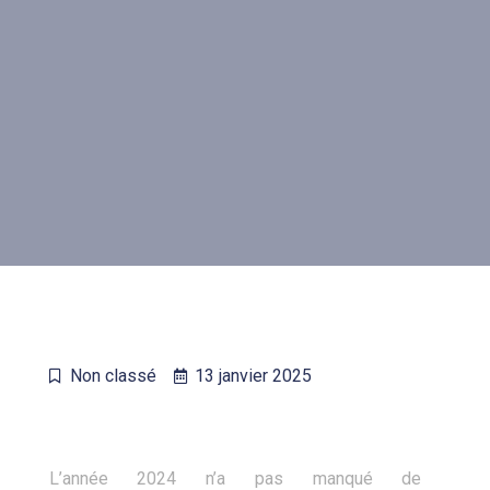
Non classé
13 janvier 2025
L’année 2024 n’a pas manqué de