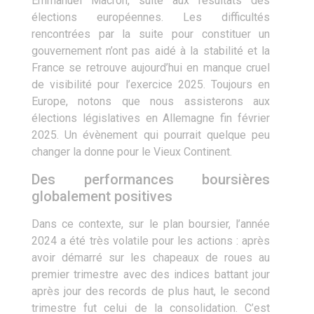
Emmanuel Macron, suite aux résultats des
élections européennes. Les difficultés
rencontrées par la suite pour constituer un
gouvernement n’ont pas aidé à la stabilité et la
France se retrouve aujourd’hui en manque cruel
de visibilité pour l’exercice 2025. Toujours en
Europe, notons que nous assisterons aux
élections législatives en Allemagne fin février
2025. Un évènement qui pourrait quelque peu
changer la donne pour le Vieux Continent.
Des performances boursières
globalement positives
Dans ce contexte, sur le plan boursier, l’année
2024 a été très volatile pour les actions : après
avoir démarré sur les chapeaux de roues au
premier trimestre avec des indices battant jour
après jour des records de plus haut, le second
trimestre fut celui de la consolidation. C’est