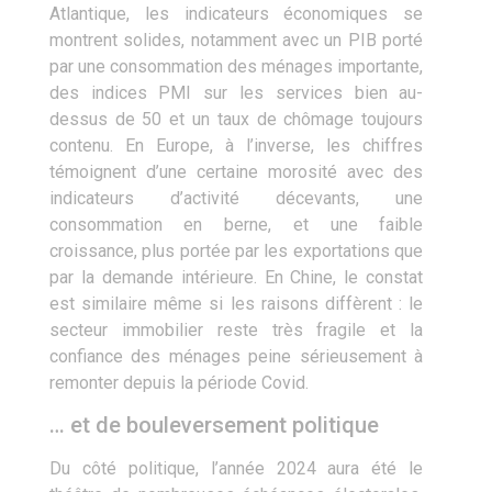
Atlantique, les indicateurs économiques se
montrent solides, notamment avec un PIB porté
par une consommation des ménages importante,
des indices PMI sur les services bien au-
dessus de 50 et un taux de chômage toujours
contenu. En Europe, à l’inverse, les chiffres
témoignent d’une certaine morosité avec des
indicateurs d’activité décevants, une
consommation en berne, et une faible
croissance, plus portée par les exportations que
par la demande intérieure. En Chine, le constat
est similaire même si les raisons diffèrent : le
secteur immobilier reste très fragile et la
confiance des ménages peine sérieusement à
remonter depuis la période Covid.
… et de bouleversement politique
Du côté politique, l’année 2024 aura été le