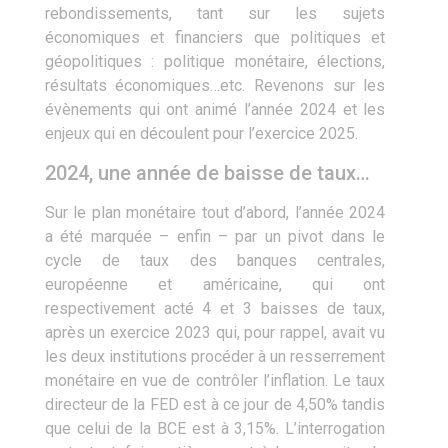
rebondissements, tant sur les sujets
économiques et financiers que politiques et
géopolitiques : politique monétaire, élections,
résultats économiques…etc. Revenons sur les
évènements qui ont animé l’année 2024 et les
enjeux qui en découlent pour l’exercice 2025.
2024, une année de baisse de taux…
Sur le plan monétaire tout d’abord, l’année 2024
a été marquée – enfin ­– par un pivot dans le
cycle de taux des banques centrales,
européenne et américaine, qui ont
respectivement acté 4 et 3 baisses de taux,
après un exercice 2023 qui, pour rappel, avait vu
les deux institutions procéder à un resserrement
monétaire en vue de contrôler l’inflation. Le taux
directeur de la FED est à ce jour de 4,50% tandis
que celui de la BCE est à 3,15%. L’interrogation