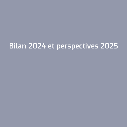
Bilan 2024 et perspectives 2025