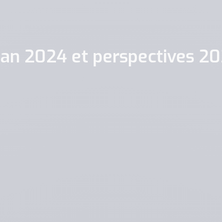
lan 2024 et perspectives 2