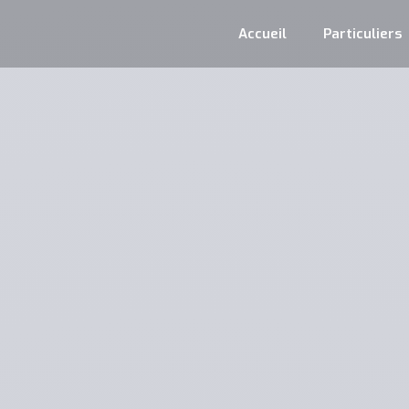
Accueil
Particuliers