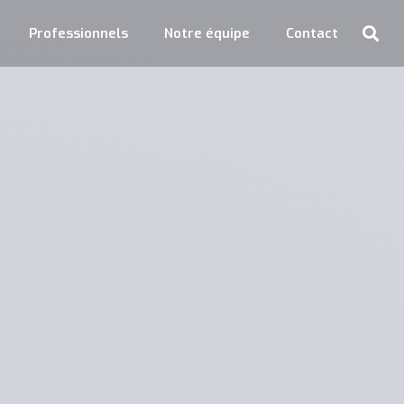
Professionnels
Notre équipe
Contact