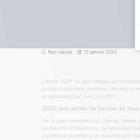
Non classé
13 janvier 2025
L’année 2024 n’a pas manqué de rebondisse
politique monétaire, élections, résultats é
en découlent pour l’exercice 2025.
2024, une année de baisse de tau
Sur le plan monétaire tout d’abord, l’année
européenne et américaine, qui ont respective
institutions procéder à un resserrement mon