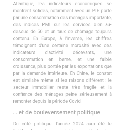
Atlantique, les indicateurs économiques se
montrent solides, notamment avec un PIB porté
par une consommation des ménages importante,
des indices PMI sur les services bien au-
dessus de 50 et un taux de chômage toujours
contenu. En Europe, à l’inverse, les chiffres
témoignent d’une certaine morosité avec des
indicateurs d’activité décevants, une
consommation en berne, et une faible
croissance, plus portée par les exportations que
par la demande intérieure. En Chine, le constat
est similaire même si les raisons diffèrent : le
secteur immobilier reste très fragile et la
confiance des ménages peine sérieusement à
remonter depuis la période Covid.
… et de bouleversement politique
Du côté politique, l’année 2024 aura été le