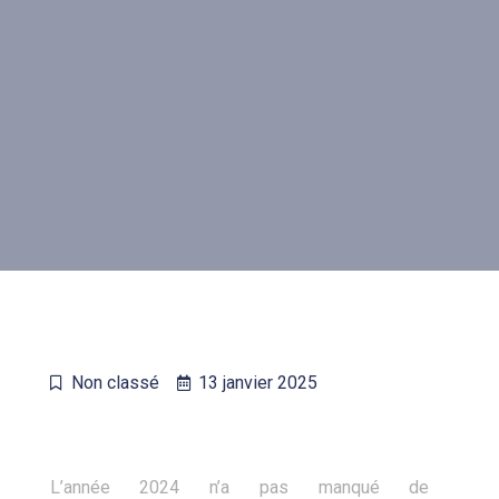
Non classé
13 janvier 2025
L’année 2024 n’a pas manqué de