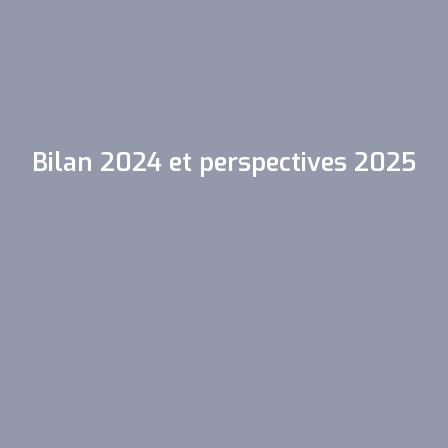
Bilan 2024 et perspectives 2025