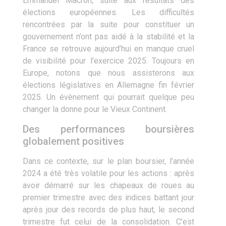
Emmanuel Macron, suite aux résultats des
élections européennes. Les difficultés
rencontrées par la suite pour constituer un
gouvernement n’ont pas aidé à la stabilité et la
France se retrouve aujourd’hui en manque cruel
de visibilité pour l’exercice 2025. Toujours en
Europe, notons que nous assisterons aux
élections législatives en Allemagne fin février
2025. Un évènement qui pourrait quelque peu
changer la donne pour le Vieux Continent.
Des performances boursières
globalement positives
Dans ce contexte, sur le plan boursier, l’année
2024 a été très volatile pour les actions : après
avoir démarré sur les chapeaux de roues au
premier trimestre avec des indices battant jour
après jour des records de plus haut, le second
trimestre fut celui de la consolidation. C’est