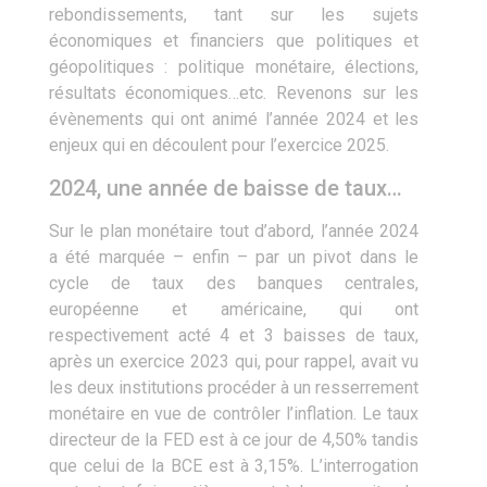
rebondissements, tant sur les sujets
économiques et financiers que politiques et
géopolitiques : politique monétaire, élections,
résultats économiques…etc. Revenons sur les
évènements qui ont animé l’année 2024 et les
enjeux qui en découlent pour l’exercice 2025.
2024, une année de baisse de taux…
Sur le plan monétaire tout d’abord, l’année 2024
a été marquée – enfin ­– par un pivot dans le
cycle de taux des banques centrales,
européenne et américaine, qui ont
respectivement acté 4 et 3 baisses de taux,
après un exercice 2023 qui, pour rappel, avait vu
les deux institutions procéder à un resserrement
monétaire en vue de contrôler l’inflation. Le taux
directeur de la FED est à ce jour de 4,50% tandis
que celui de la BCE est à 3,15%. L’interrogation