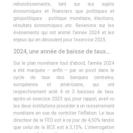
rebondissements, tant sur les sujets
économiques et financiers que politiques et
géopolitiques : politique monétaire, élections,
résultats économiques…etc. Revenons sur les
évènements qui ont animé l’année 2024 et les
enjeux qui en découlent pour l’exercice 2025.
2024, une année de baisse de taux…
Sur le plan monétaire tout d’abord, l’année 2024
a été marquée – enfin ­– par un pivot dans le
cycle de taux des banques centrales,
européenne et américaine, qui ont
respectivement acté 4 et 3 baisses de taux,
après un exercice 2023 qui, pour rappel, avait vu
les deux institutions procéder à un resserrement
monétaire en vue de contrôler l’inflation. Le taux
directeur de la FED est à ce jour de 4,50% tandis
que celui de la BCE est à 3,15%. L’interrogation