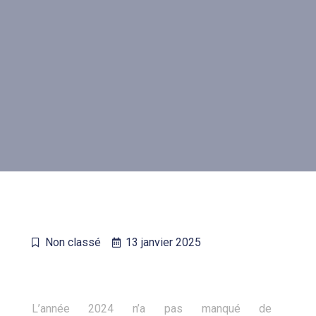
Non classé
13 janvier 2025
L’année 2024 n’a pas manqué de