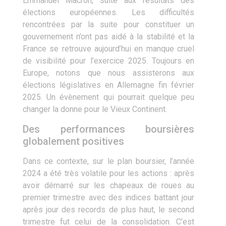
Emmanuel Macron, suite aux résultats des
élections européennes. Les difficultés
rencontrées par la suite pour constituer un
gouvernement n’ont pas aidé à la stabilité et la
France se retrouve aujourd’hui en manque cruel
de visibilité pour l’exercice 2025. Toujours en
Europe, notons que nous assisterons aux
élections législatives en Allemagne fin février
2025. Un évènement qui pourrait quelque peu
changer la donne pour le Vieux Continent.
Des performances boursières
globalement positives
Dans ce contexte, sur le plan boursier, l’année
2024 a été très volatile pour les actions : après
avoir démarré sur les chapeaux de roues au
premier trimestre avec des indices battant jour
après jour des records de plus haut, le second
trimestre fut celui de la consolidation. C’est