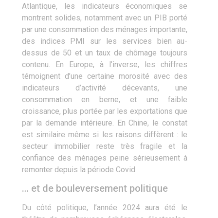
Atlantique, les indicateurs économiques se
montrent solides, notamment avec un PIB porté
par une consommation des ménages importante,
des indices PMI sur les services bien au-
dessus de 50 et un taux de chômage toujours
contenu. En Europe, à l’inverse, les chiffres
témoignent d’une certaine morosité avec des
indicateurs d’activité décevants, une
consommation en berne, et une faible
croissance, plus portée par les exportations que
par la demande intérieure. En Chine, le constat
est similaire même si les raisons diffèrent : le
secteur immobilier reste très fragile et la
confiance des ménages peine sérieusement à
remonter depuis la période Covid.
… et de bouleversement politique
Du côté politique, l’année 2024 aura été le