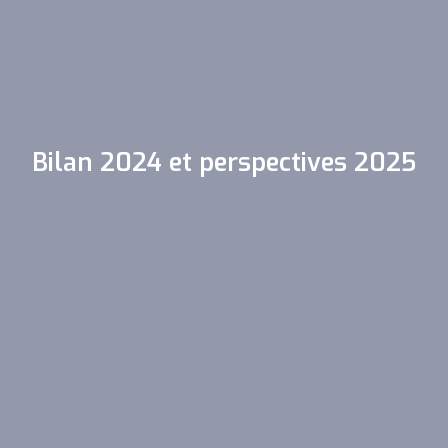
Bilan 2024 et perspectives 2025