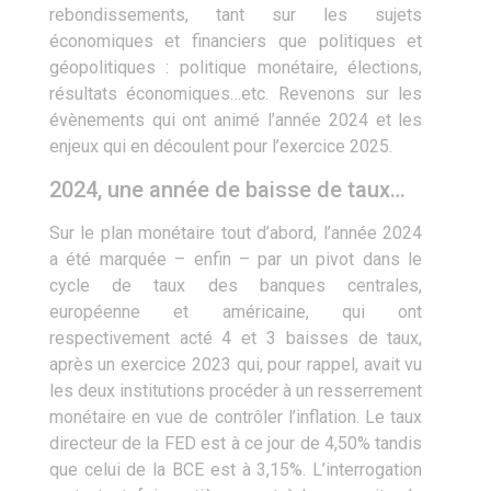
rebondissements, tant sur les sujets
économiques et financiers que politiques et
géopolitiques : politique monétaire, élections,
résultats économiques…etc. Revenons sur les
évènements qui ont animé l’année 2024 et les
enjeux qui en découlent pour l’exercice 2025.
2024, une année de baisse de taux…
Sur le plan monétaire tout d’abord, l’année 2024
a été marquée – enfin ­– par un pivot dans le
cycle de taux des banques centrales,
européenne et américaine, qui ont
respectivement acté 4 et 3 baisses de taux,
après un exercice 2023 qui, pour rappel, avait vu
les deux institutions procéder à un resserrement
monétaire en vue de contrôler l’inflation. Le taux
directeur de la FED est à ce jour de 4,50% tandis
que celui de la BCE est à 3,15%. L’interrogation