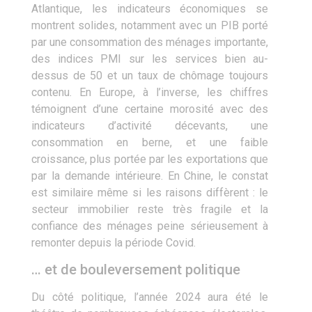
Atlantique, les indicateurs économiques se
montrent solides, notamment avec un PIB porté
par une consommation des ménages importante,
des indices PMI sur les services bien au-
dessus de 50 et un taux de chômage toujours
contenu. En Europe, à l’inverse, les chiffres
témoignent d’une certaine morosité avec des
indicateurs d’activité décevants, une
consommation en berne, et une faible
croissance, plus portée par les exportations que
par la demande intérieure. En Chine, le constat
est similaire même si les raisons diffèrent : le
secteur immobilier reste très fragile et la
confiance des ménages peine sérieusement à
remonter depuis la période Covid.
… et de bouleversement politique
Du côté politique, l’année 2024 aura été le