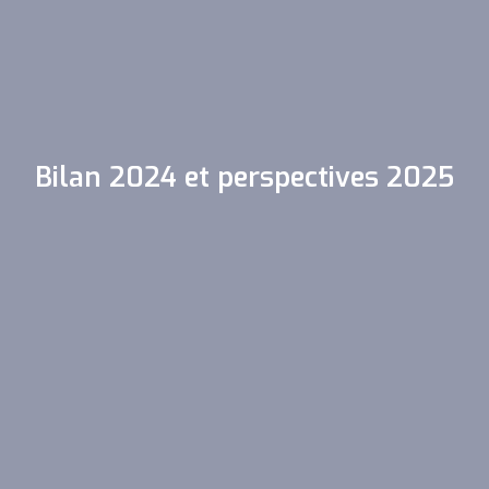
Bilan 2024 et perspectives 2025