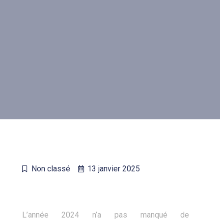
Non classé
13 janvier 2025
L’année 2024 n’a pas manqué de