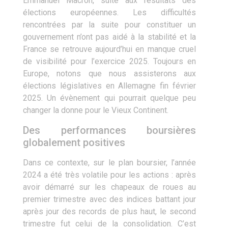
Emmanuel Macron, suite aux résultats des
élections européennes. Les difficultés
rencontrées par la suite pour constituer un
gouvernement n’ont pas aidé à la stabilité et la
France se retrouve aujourd’hui en manque cruel
de visibilité pour l’exercice 2025. Toujours en
Europe, notons que nous assisterons aux
élections législatives en Allemagne fin février
2025. Un évènement qui pourrait quelque peu
changer la donne pour le Vieux Continent.
Des performances boursières
globalement positives
Dans ce contexte, sur le plan boursier, l’année
2024 a été très volatile pour les actions : après
avoir démarré sur les chapeaux de roues au
premier trimestre avec des indices battant jour
après jour des records de plus haut, le second
trimestre fut celui de la consolidation. C’est