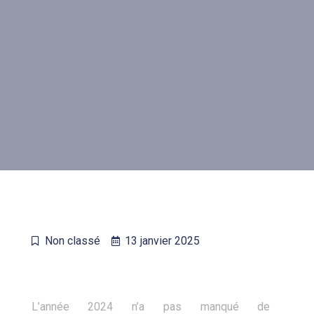
Non classé
13 janvier 2025
L’année 2024 n’a pas manqué de