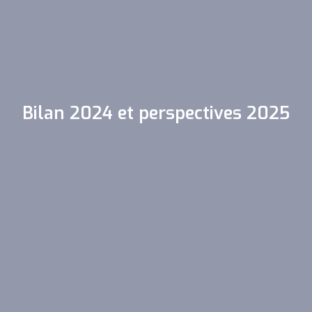
Bilan 2024 et perspectives 2025