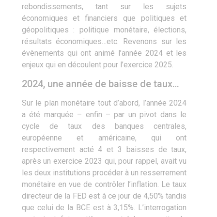
rebondissements, tant sur les sujets
économiques et financiers que politiques et
géopolitiques : politique monétaire, élections,
résultats économiques…etc. Revenons sur les
évènements qui ont animé l’année 2024 et les
enjeux qui en découlent pour l’exercice 2025.
2024, une année de baisse de taux…
Sur le plan monétaire tout d’abord, l’année 2024
a été marquée – enfin ­– par un pivot dans le
cycle de taux des banques centrales,
européenne et américaine, qui ont
respectivement acté 4 et 3 baisses de taux,
après un exercice 2023 qui, pour rappel, avait vu
les deux institutions procéder à un resserrement
monétaire en vue de contrôler l’inflation. Le taux
directeur de la FED est à ce jour de 4,50% tandis
que celui de la BCE est à 3,15%. L’interrogation