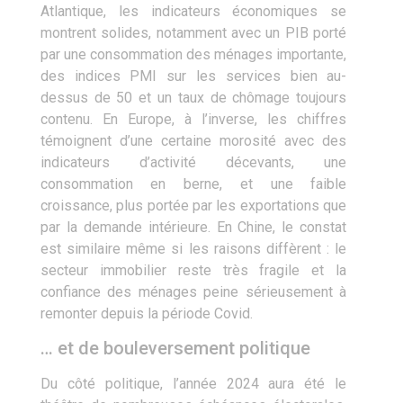
Atlantique, les indicateurs économiques se
montrent solides, notamment avec un PIB porté
par une consommation des ménages importante,
des indices PMI sur les services bien au-
dessus de 50 et un taux de chômage toujours
contenu. En Europe, à l’inverse, les chiffres
témoignent d’une certaine morosité avec des
indicateurs d’activité décevants, une
consommation en berne, et une faible
croissance, plus portée par les exportations que
par la demande intérieure. En Chine, le constat
est similaire même si les raisons diffèrent : le
secteur immobilier reste très fragile et la
confiance des ménages peine sérieusement à
remonter depuis la période Covid.
… et de bouleversement politique
Du côté politique, l’année 2024 aura été le