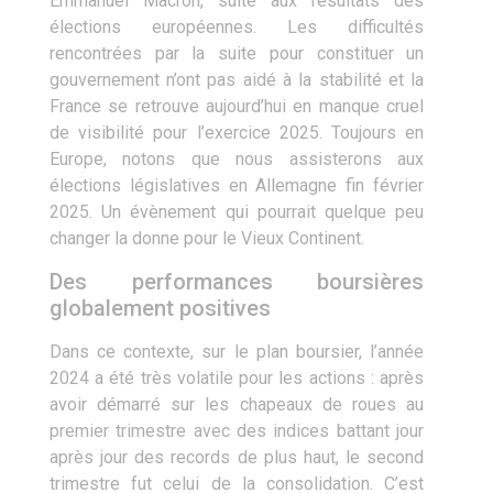
Emmanuel Macron, suite aux résultats des
élections européennes. Les difficultés
rencontrées par la suite pour constituer un
gouvernement n’ont pas aidé à la stabilité et la
France se retrouve aujourd’hui en manque cruel
de visibilité pour l’exercice 2025. Toujours en
Europe, notons que nous assisterons aux
élections législatives en Allemagne fin février
2025. Un évènement qui pourrait quelque peu
changer la donne pour le Vieux Continent.
Des performances boursières
globalement positives
Dans ce contexte, sur le plan boursier, l’année
2024 a été très volatile pour les actions : après
avoir démarré sur les chapeaux de roues au
premier trimestre avec des indices battant jour
après jour des records de plus haut, le second
trimestre fut celui de la consolidation. C’est