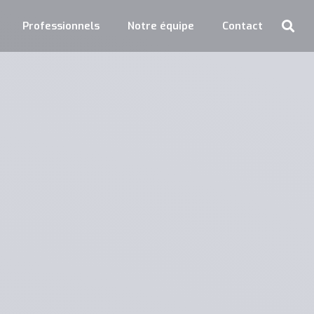
Professionnels
Notre équipe
Contact