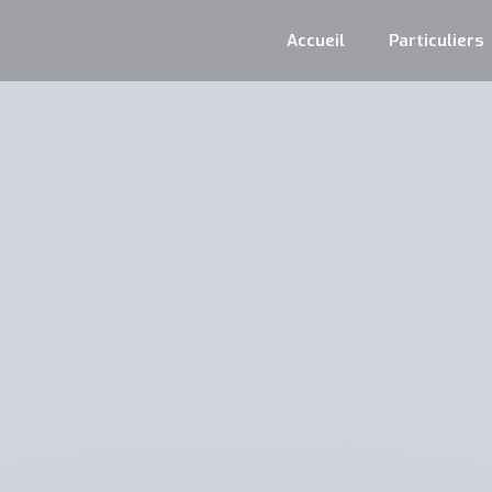
Accueil
Particuliers