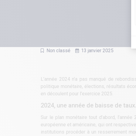
Non classé
13 janvier 2025
L’année 2024 n’a pas manqué de rebondisse
politique monétaire, élections, résultats é
en découlent pour l’exercice 2025.
2024, une année de baisse de tau
Sur le plan monétaire tout d’abord, l’année
européenne et américaine, qui ont respective
institutions procéder à un resserrement mon