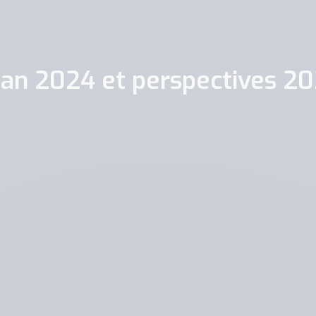
lan 2024 et perspectives 2