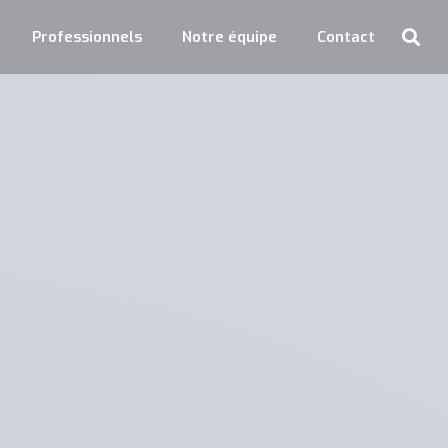
Professionnels
Notre équipe
Contact