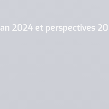
lan 2024 et perspectives 2