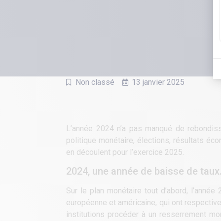
Non classé
13 janvier 2025
L’année 2024 n’a pas manqué de rebondisse
politique monétaire, élections, résultats é
en découlent pour l’exercice 2025.
2024, une année de baisse de tau
Sur le plan monétaire tout d’abord, l’année
européenne et américaine, qui ont respective
institutions procéder à un resserrement mon