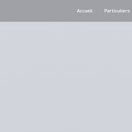
Accueil
Particuliers