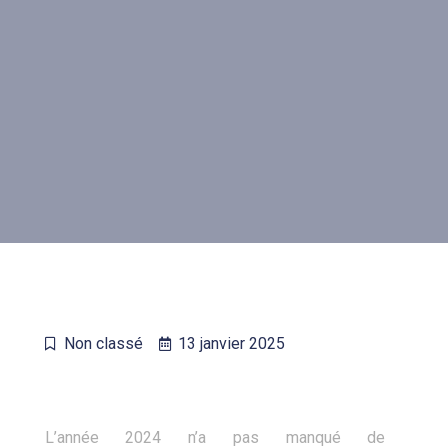
Non classé
13 janvier 2025
L’année 2024 n’a pas manqué de