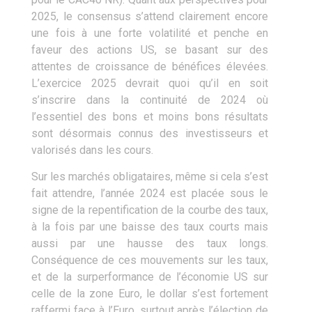
2025, le consensus s’attend clairement encore
une fois à une forte volatilité et penche en
faveur des actions US, se basant sur des
attentes de croissance de bénéfices élevées.
L’exercice 2025 devrait quoi qu’il en soit
s’inscrire dans la continuité de 2024 où
l’essentiel des bons et moins bons résultats
sont désormais connus des investisseurs et
valorisés dans les cours.
Sur les marchés obligataires, même si cela s’est
fait attendre, l’année 2024 est placée sous le
signe de la repentification de la courbe des taux,
à la fois par une baisse des taux courts mais
aussi par une hausse des taux longs.
Conséquence de ces mouvements sur les taux,
et de la surperformance de l’économie US sur
celle de la zone Euro, le dollar s’est fortement
raffermi face à l’Euro, surtout après l’élection de