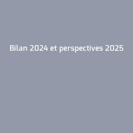
Bilan 2024 et perspectives 2025