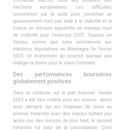
Emmanuel Macron, suite aux résultats des
élections européennes. Les difficultés
rencontrées par la suite pour constituer un
gouvernement n’ont pas aidé à la stabilité et la
France se retrouve aujourd’hui en manque cruel
de visibilité pour l’exercice 2025. Toujours en
Europe, notons que nous assisterons aux
élections législatives en Allemagne fin février
2025. Un évènement qui pourrait quelque peu
changer la donne pour le Vieux Continent.
Des performances boursières
globalement positives
Dans ce contexte, sur le plan boursier, l’année
2024 a été très volatile pour les actions : après
avoir démarré sur les chapeaux de roues au
premier trimestre avec des indices battant jour
après jour des records de plus haut, le second
trimestre fut celui de la consolidation. C’est