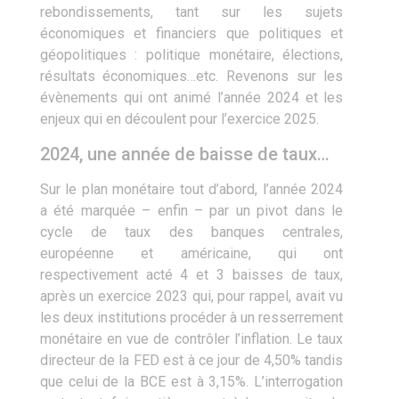
rebondissements, tant sur les sujets
économiques et financiers que politiques et
géopolitiques : politique monétaire, élections,
résultats économiques…etc. Revenons sur les
évènements qui ont animé l’année 2024 et les
enjeux qui en découlent pour l’exercice 2025.
2024, une année de baisse de taux…
Sur le plan monétaire tout d’abord, l’année 2024
a été marquée – enfin ­– par un pivot dans le
cycle de taux des banques centrales,
européenne et américaine, qui ont
respectivement acté 4 et 3 baisses de taux,
après un exercice 2023 qui, pour rappel, avait vu
les deux institutions procéder à un resserrement
monétaire en vue de contrôler l’inflation. Le taux
directeur de la FED est à ce jour de 4,50% tandis
que celui de la BCE est à 3,15%. L’interrogation