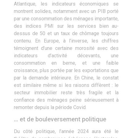
Atlantique, les indicateurs économiques se
montrent solides, notamment avec un PIB porté
par une consommation des ménages importante,
des indices PMI sur les services bien au-
dessus de 50 et un taux de chômage toujours
contenu. En Europe, à l’inverse, les chiffres
témoignent d’une certaine morosité avec des
indicateurs d’activité décevants, une
consommation en berne, et une faible
croissance, plus portée par les exportations que
par la demande intérieure. En Chine, le constat
est similaire même si les raisons diffèrent : le
secteur immobilier reste très fragile et la
confiance des ménages peine sérieusement à
remonter depuis la période Covid.
… et de bouleversement politique
Du côté politique, l’année 2024 aura été le