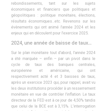
rebondissements, tant sur les sujets
économiques et financiers que politiques et
géopolitiques : politique monétaire, élections,
résultats économiques…etc. Revenons sur les
évènements qui ont animé l’année 2024 et les
enjeux qui en découlent pour l’exercice 2025.
2024, une année de baisse de taux…
Sur le plan monétaire tout d’abord, l’année 2024
a été marquée – enfin ­– par un pivot dans le
cycle de taux des banques centrales,
européenne et américaine, qui ont
respectivement acté 4 et 3 baisses de taux,
après un exercice 2023 qui, pour rappel, avait vu
les deux institutions procéder à un resserrement
monétaire en vue de contrôler l’inflation. Le taux
directeur de la FED est à ce jour de 4,50% tandis
que celui de la BCE est à 3,15%. L’interrogation