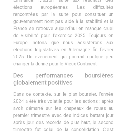
Emmanuel Macron, suite aux résultats des
élections européennes. Les difficultés
rencontrées par la suite pour constituer un
gouvernement n’ont pas aidé à la stabilité et la
France se retrouve aujourd’hui en manque cruel
de visibilité pour l’exercice 2025. Toujours en
Europe, notons que nous assisterons aux
élections législatives en Allemagne fin février
2025. Un évènement qui pourrait quelque peu
changer la donne pour le Vieux Continent.
Des performances boursières
globalement positives
Dans ce contexte, sur le plan boursier, l’année
2024 a été très volatile pour les actions : après
avoir démarré sur les chapeaux de roues au
premier trimestre avec des indices battant jour
après jour des records de plus haut, le second
trimestre fut celui de la consolidation. C’est