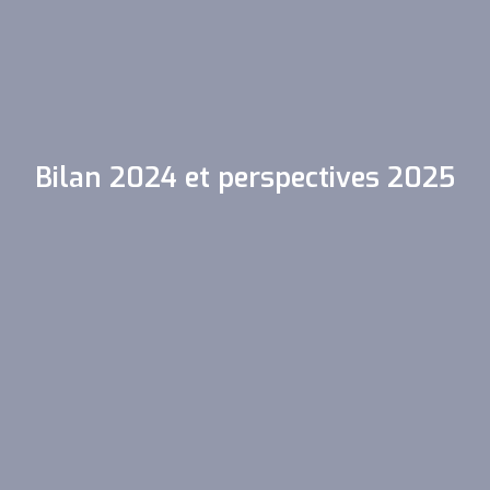
Bilan 2024 et perspectives 2025