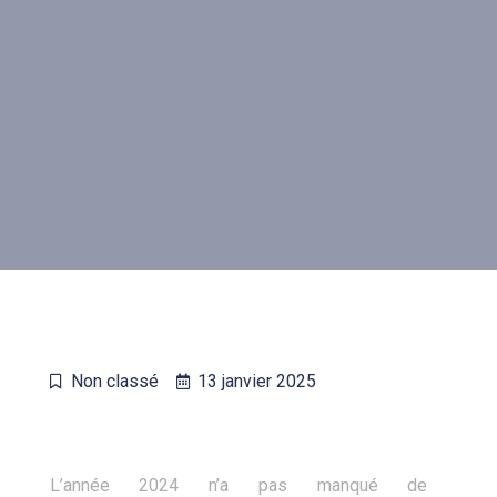
Non classé
13 janvier 2025
L’année 2024 n’a pas manqué de