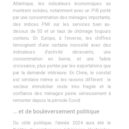
Atlantique, les indicateurs économiques se
montrent solides, notamment avec un PIB porté
par une consommation des ménages importante,
des indices PMI sur les services bien au-
dessus de 50 et un taux de chômage toujours
contenu. En Europe, à l’inverse, les chiffres
témoignent d’une certaine morosité avec des
indicateurs d’activité décevants, une
consommation en berne, et une faible
croissance, plus portée par les exportations que
par la demande intérieure. En Chine, le constat
est similaire même si les raisons diffèrent : le
secteur immobilier reste très fragile et la
confiance des ménages peine sérieusement à
remonter depuis la période Covid.
… et de bouleversement politique
Du côté politique, l’année 2024 aura été le