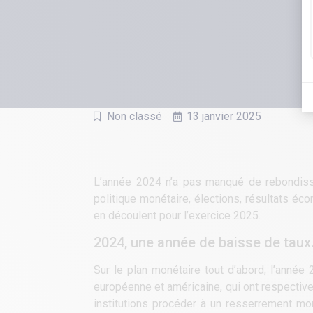
Non classé
13 janvier 2025
L’année 2024 n’a pas manqué de rebondisse
politique monétaire, élections, résultats é
en découlent pour l’exercice 2025.
2024, une année de baisse de tau
Sur le plan monétaire tout d’abord, l’année
européenne et américaine, qui ont respective
institutions procéder à un resserrement mon