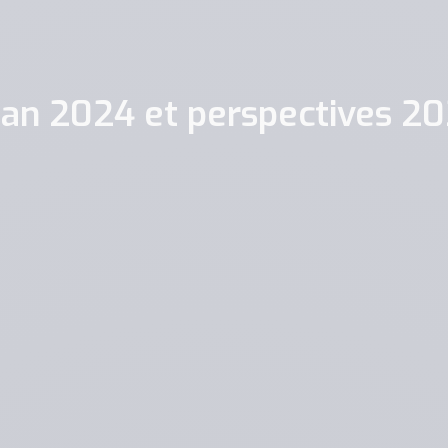
lan 2024 et perspectives 2