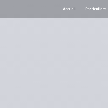
Accueil
Particuliers