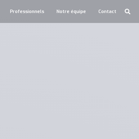
Professionnels
Notre équipe
Contact