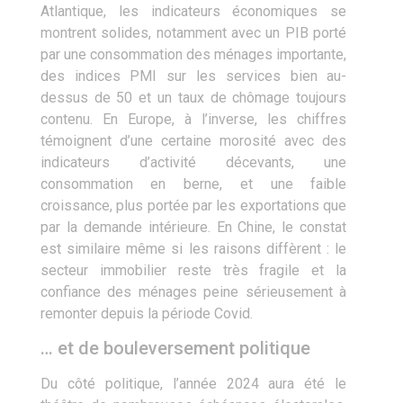
Atlantique, les indicateurs économiques se
montrent solides, notamment avec un PIB porté
par une consommation des ménages importante,
des indices PMI sur les services bien au-
dessus de 50 et un taux de chômage toujours
contenu. En Europe, à l’inverse, les chiffres
témoignent d’une certaine morosité avec des
indicateurs d’activité décevants, une
consommation en berne, et une faible
croissance, plus portée par les exportations que
par la demande intérieure. En Chine, le constat
est similaire même si les raisons diffèrent : le
secteur immobilier reste très fragile et la
confiance des ménages peine sérieusement à
remonter depuis la période Covid.
… et de bouleversement politique
Du côté politique, l’année 2024 aura été le