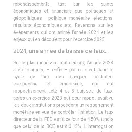
rebondissements, tant sur les sujets
économiques et financiers que politiques et
géopolitiques : politique monétaire, élections,
résultats économiques…etc. Revenons sur les
évènements qui ont animé l’année 2024 et les
enjeux qui en découlent pour l’exercice 2025.
2024, une année de baisse de taux…
Sur le plan monétaire tout d’abord, l’année 2024
a été marquée – enfin ­– par un pivot dans le
cycle de taux des banques centrales,
européenne et américaine, qui ont
respectivement acté 4 et 3 baisses de taux,
après un exercice 2023 qui, pour rappel, avait vu
les deux institutions procéder à un resserrement
monétaire en vue de contrôler l’inflation. Le taux
directeur de la FED est à ce jour de 4,50% tandis
que celui de la BCE est à 3,15%. L’interrogation