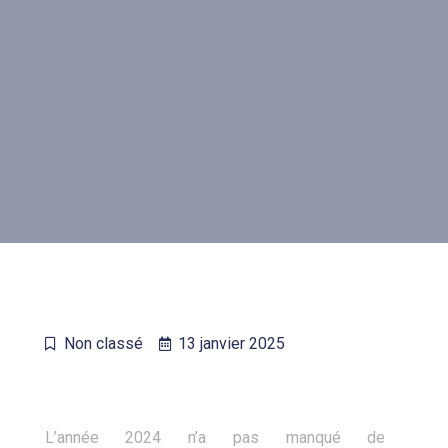
Non classé
13 janvier 2025
L’année 2024 n’a pas manqué de