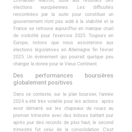
Emmanuel Macron, suite aux résultats des
élections européennes. Les difficultés
rencontrées par la suite pour constituer un
gouvernement n’ont pas aidé à la stabilité et la
France se retrouve aujourd’hui en manque cruel
de visibilité pour l’exercice 2025. Toujours en
Europe, notons que nous assisterons aux
élections législatives en Allemagne fin février
2025. Un évènement qui pourrait quelque peu
changer la donne pour le Vieux Continent.
Des performances boursières
globalement positives
Dans ce contexte, sur le plan boursier, l’année
2024 a été très volatile pour les actions : après
avoir démarré sur les chapeaux de roues au
premier trimestre avec des indices battant jour
après jour des records de plus haut, le second
trimestre fut celui de la consolidation. C’est