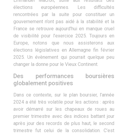
Emmanuel Macron, suite aux résultats des
élections européennes. Les difficultés
rencontrées par la suite pour constituer un
gouvernement n’ont pas aidé à la stabilité et la
France se retrouve aujourd’hui en manque cruel
de visibilité pour l’exercice 2025. Toujours en
Europe, notons que nous assisterons aux
élections législatives en Allemagne fin février
2025. Un évènement qui pourrait quelque peu
changer la donne pour le Vieux Continent.
Des performances boursières
globalement positives
Dans ce contexte, sur le plan boursier, l’année
2024 a été très volatile pour les actions : après
avoir démarré sur les chapeaux de roues au
premier trimestre avec des indices battant jour
après jour des records de plus haut, le second
trimestre fut celui de la consolidation. C’est