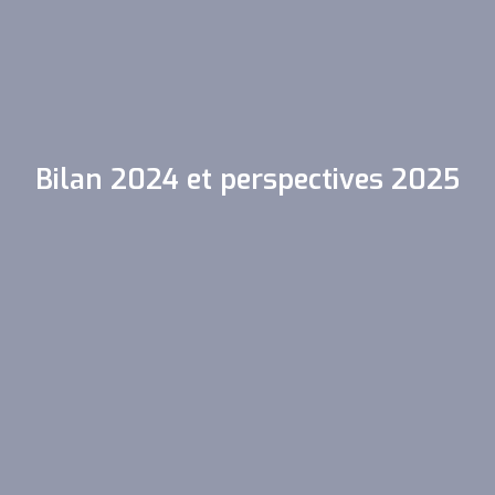
Bilan 2024 et perspectives 2025