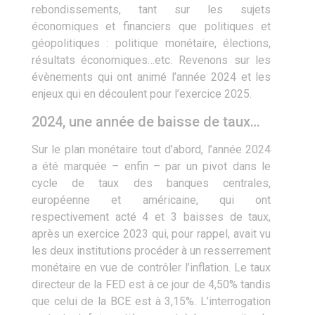
rebondissements, tant sur les sujets
économiques et financiers que politiques et
géopolitiques : politique monétaire, élections,
résultats économiques…etc. Revenons sur les
évènements qui ont animé l’année 2024 et les
enjeux qui en découlent pour l’exercice 2025.
2024, une année de baisse de taux…
Sur le plan monétaire tout d’abord, l’année 2024
a été marquée – enfin ­– par un pivot dans le
cycle de taux des banques centrales,
européenne et américaine, qui ont
respectivement acté 4 et 3 baisses de taux,
après un exercice 2023 qui, pour rappel, avait vu
les deux institutions procéder à un resserrement
monétaire en vue de contrôler l’inflation. Le taux
directeur de la FED est à ce jour de 4,50% tandis
que celui de la BCE est à 3,15%. L’interrogation