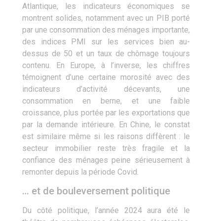
Atlantique, les indicateurs économiques se
montrent solides, notamment avec un PIB porté
par une consommation des ménages importante,
des indices PMI sur les services bien au-
dessus de 50 et un taux de chômage toujours
contenu. En Europe, à l’inverse, les chiffres
témoignent d’une certaine morosité avec des
indicateurs d’activité décevants, une
consommation en berne, et une faible
croissance, plus portée par les exportations que
par la demande intérieure. En Chine, le constat
est similaire même si les raisons diffèrent : le
secteur immobilier reste très fragile et la
confiance des ménages peine sérieusement à
remonter depuis la période Covid.
… et de bouleversement politique
Du côté politique, l’année 2024 aura été le