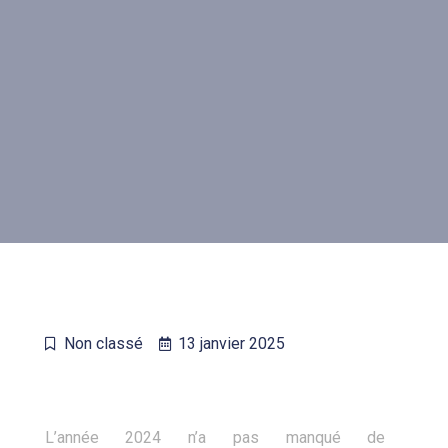
Non classé
13 janvier 2025
L’année 2024 n’a pas manqué de